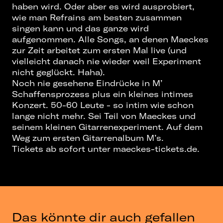
haben wird. Oder aber es wird ausprobiert,
wie man Refrains am besten zusammen
singen kann und das ganze wird
aufgenommen. Alle Songs, an denen Maeckes
zur Zeit arbeitet zum ersten Mal live (und
vielleicht danach nie wieder weil Experiment
nicht geglückt. Haha).
Noch nie gesehene Eindrücke in M’
Schaffensprozess plus ein kleines intimes
Konzert. 50-60 Leute - so intim wie schon
lange nicht mehr. Sei Teil von Maeckes und
seinem kleinen Gitarrenexperiment. Auf dem
Weg zum ersten Gitarrenalbum M’s.
Tickets ab sofort unter maeckes-tickets.de.
Das könnte dir auch gefallen