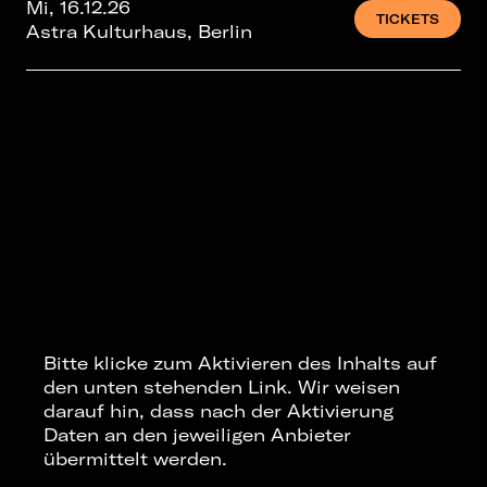
Mi, 16.12.26
TICKETS
Astra Kulturhaus, Berlin
Bitte klicke zum Aktivieren des Inhalts auf
den unten stehenden Link. Wir weisen
darauf hin, dass nach der Aktivierung
Daten an den jeweiligen Anbieter
übermittelt werden.