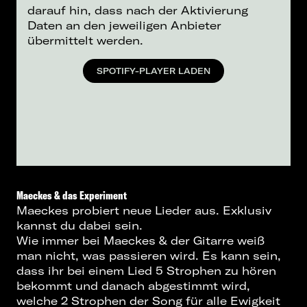
darauf hin, dass nach der Aktivierung
Daten an den jeweiligen Anbieter
übermittelt werden.
SPOTIFY-PLAYER LADEN
Maeckes & das Experiment
Maeckes probiert neue Lieder aus. Exklusiv
kannst du dabei sein.
Wie immer bei Maeckes & der Gitarre weiß
man nicht, was passieren wird. Es kann sein,
dass ihr bei einem Lied 5 Strophen zu hören
bekommt und danach abgestimmt wird,
welche 2 Strophen der Song für alle Ewigkeit