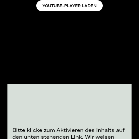
YOUTUBE-PLAYER LADEN
Bitte klicke zum Aktivieren des Inhalts auf
den unten stehenden Link. Wir weisen