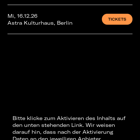
Mi, 16.12.26
TICKETS
Astra Kulturhaus, Berlin
Bitte klicke zum Aktivieren des Inhalts auf
den unten stehenden Link. Wir weisen
darauf hin, dass nach der Aktivierung
Daten an den jeweiligen Anbieter