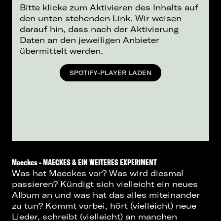
Bitte klicke zum Aktivieren des Inhalts auf
den unten stehenden Link. Wir weisen
darauf hin, dass nach der Aktivierung
Daten an den jeweiligen Anbieter
übermittelt werden.
SPOTIFY-PLAYER LADEN
Maeckes - MAECKES & EIN WEITERES EXPERIMENT
Was hat Maeckes vor? Was wird diesmal
passieren? Kündigt sich vielleicht ein neues
Album an und was hat das alles miteinander
zu tun? Kommt vorbei, hört (vielleicht) neue
Lieder, schreibt (vielleicht) an manchen