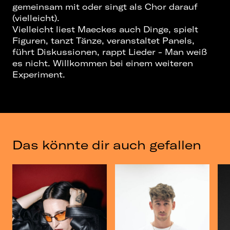
gemeinsam mit oder singt als Chor darauf
(vielleicht).
Vielleicht liest Maeckes auch Dinge, spielt
Figuren, tanzt Tänze, veranstaltet Panels,
führt Diskussionen, rappt Lieder - Man weiß
es nicht. Willkommen bei einem weiteren
Experiment.
Das könnte dir auch gefallen