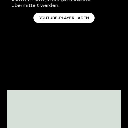
übermittelt werden.
YOUTUBE-PLAYER LADEN