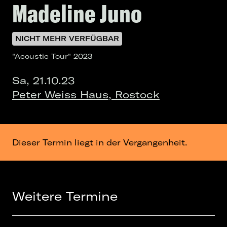
Madeline Juno
NICHT MEHR VERFÜGBAR
"Acoustic Tour" 2023
Sa, 21.10.23
Peter Weiss Haus, Rostock
Dieser Termin liegt in der Vergangenheit.
Weitere Termine