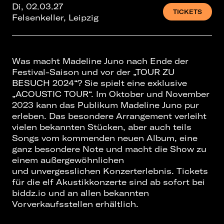
Di, 02.03.27
TICKETS
Felsenkeller, Leipzig
Was macht Madeline Juno nach Ende der
Festival-Saison und vor der „TOUR ZU
BESUCH 2024“? Sie spielt eine exklusive
„ACOUSTIC TOUR“. Im Oktober und November
2023 kann das Publikum Madeline Juno pur
erleben. Das besondere Arrangement verleiht
vielen bekannten Stücken, aber auch teils
Songs vom kommenden neuen Album, eine
ganz besondere Note und macht die Show zu
einem außergewöhnlichen
und unvergesslichen Konzerterlebnis. Tickets
für die elf Akustikkonzerte sind ab sofort bei
biddz.io und an allen bekannten
Vorverkaufsstellen erhältlich.