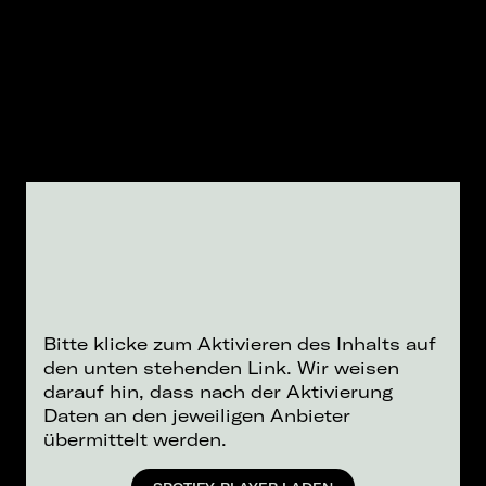
Bitte klicke zum Aktivieren des Inhalts auf
den unten stehenden Link. Wir weisen
darauf hin, dass nach der Aktivierung
Daten an den jeweiligen Anbieter
übermittelt werden.