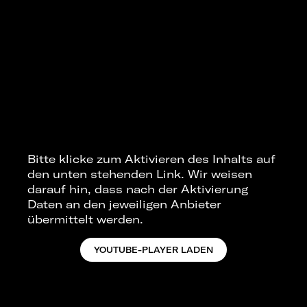
Bitte klicke zum Aktivieren des Inhalts auf
den unten stehenden Link. Wir weisen
darauf hin, dass nach der Aktivierung
Daten an den jeweiligen Anbieter
übermittelt werden.
YOUTUBE-PLAYER LADEN