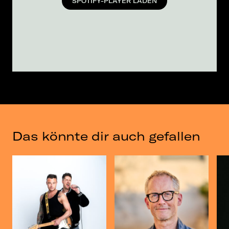
SPOTIFY-PLAYER LADEN
Das könnte dir auch gefallen