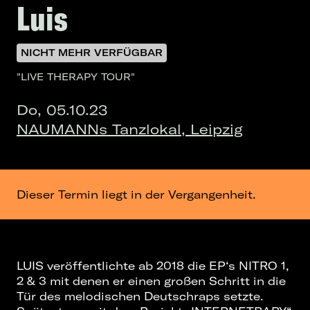
Luis
NICHT MEHR VERFÜGBAR
"LIVE THERAPY TOUR"
Do, 05.10.23
NAUMANNs Tanzlokal, Leipzig
Dieser Termin liegt in der Vergangenheit.
LUIS veröffentlichte ab 2018 die EP‘s NITRO 1,
2 & 3 mit denen er einen großen Schritt in die
Tür des melodischen Deutschraps setzte.