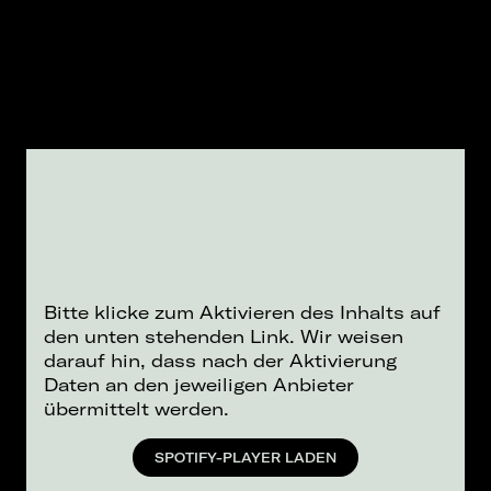
Bitte klicke zum Aktivieren des Inhalts auf
den unten stehenden Link. Wir weisen
darauf hin, dass nach der Aktivierung
Daten an den jeweiligen Anbieter
übermittelt werden.
SPOTIFY-PLAYER LADEN