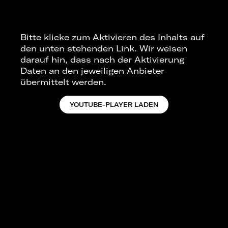
Bitte klicke zum Aktivieren des Inhalts auf
den unten stehenden Link. Wir weisen
darauf hin, dass nach der Aktivierung
Daten an den jeweiligen Anbieter
übermittelt werden.
YOUTUBE-PLAYER LADEN