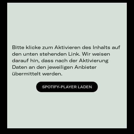
Bitte klicke zum Aktivieren des Inhalts auf
den unten stehenden Link. Wir weisen
darauf hin, dass nach der Aktivierung
Daten an den jeweiligen Anbieter
übermittelt werden.
SPOTIFY-PLAYER LADEN