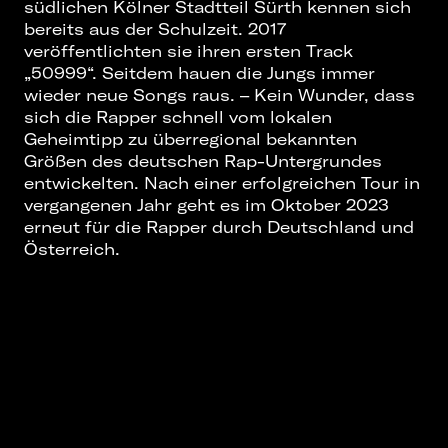
südlichen Kölner Stadtteil Sürth kennen sich
bereits aus der Schulzeit. 2017
veröffentlichten sie ihren ersten Track
„50999“. Seitdem hauen die Jungs immer
wieder neue Songs raus. – Kein Wunder, dass
sich die Rapper schnell vom lokalen
Geheimtipp zu überregional bekannten
Größen des deutschen Rap-Untergrundes
entwickelten. Nach einer erfolgreichen Tour in
vergangenen Jahr geht es im Oktober 2023
erneut für die Rapper durch Deutschland und
Österreich.