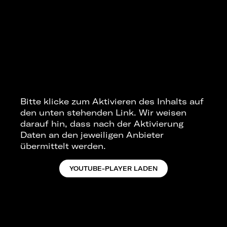
Bitte klicke zum Aktivieren des Inhalts auf
den unten stehenden Link. Wir weisen
darauf hin, dass nach der Aktivierung
Daten an den jeweiligen Anbieter
übermittelt werden.
YOUTUBE-PLAYER LADEN