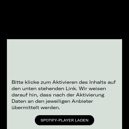
Bitte klicke zum Aktivieren des Inhalts auf
den unten stehenden Link. Wir weisen
darauf hin, dass nach der Aktivierung
Daten an den jeweiligen Anbieter
übermittelt werden.
SPOTIFY-PLAYER LADEN