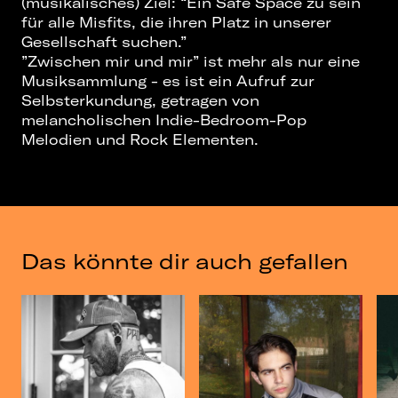
(musikalisches) Ziel: “Ein Safe Space zu sein
für alle Misfits, die ihren Platz in unserer
Gesellschaft suchen.”
”Zwischen mir und mir” ist mehr als nur eine
Musiksammlung - es ist ein Aufruf zur
Selbsterkundung, getragen von
melancholischen Indie-Bedroom-Pop
Melodien und Rock Elementen.
Das könnte dir auch gefallen