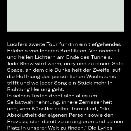
Lucifers zweite Tour führt in ein tiefgehendes
Erlebnis von inneren Konflikten, Verlorenheit
und hellen Lichtern am Ende des Tunnels.
Jede Show wird warm, cozy und zu einem Safe
Space, an dem die Dunkelheit der Zweifel auf
die Hoffnung des persönlichen Wachstums
trifft und wo jeder Song ein Stück mehr in
Richtung Heilung geht.
In seinen Texten dreht sich alles um
Selbstwahrnehmung, innere Zerrissenheit
und, vom Künstler selbst formuliert, “die
Absolutheit der eigenen Person sowie den
Prozess, sich damit zu arrangieren und seinen
Platz in unserer Welt zu finden.” Die Lyrics