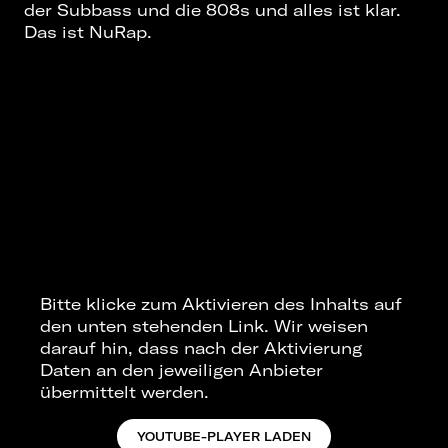
der Subbass und die 808s und alles ist klar.
Das ist NuRap.
Bitte klicke zum Aktivieren des Inhalts auf
den unten stehenden Link. Wir weisen
darauf hin, dass nach der Aktivierung
Daten an den jeweiligen Anbieter
übermittelt werden.
YOUTUBE-PLAYER LADEN