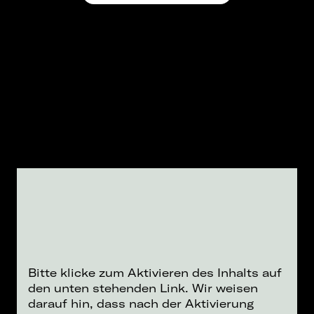
Bitte klicke zum Aktivieren des Inhalts auf
den unten stehenden Link. Wir weisen
darauf hin, dass nach der Aktivierung