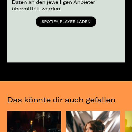
Daten an den jeweiligen Anbieter
übermittelt werden.
SPOTIFY-PLAYER LADEN
Das könnte dir auch gefallen