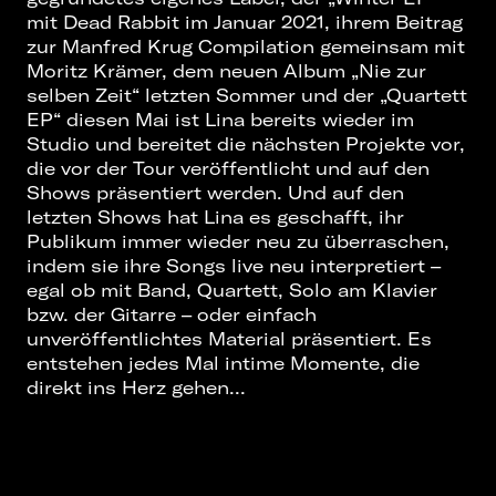
mit Dead Rabbit im Januar 2021, ihrem Beitrag
zur Manfred Krug Compilation gemeinsam mit
Moritz Krämer, dem neuen Album „Nie zur
selben Zeit“ letzten Sommer und der „Quartett
EP“ diesen Mai ist Lina bereits wieder im
Studio und bereitet die nächsten Projekte vor,
die vor der Tour veröffentlicht und auf den
Shows präsentiert werden. Und auf den
letzten Shows hat Lina es geschafft, ihr
Publikum immer wieder neu zu überraschen,
indem sie ihre Songs live neu interpretiert –
egal ob mit Band, Quartett, Solo am Klavier
bzw. der Gitarre – oder einfach
unveröffentlichtes Material präsentiert. Es
entstehen jedes Mal intime Momente, die
direkt ins Herz gehen...