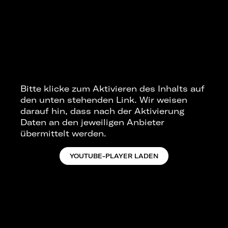
Bitte klicke zum Aktivieren des Inhalts auf
den unten stehenden Link. Wir weisen
darauf hin, dass nach der Aktivierung
Daten an den jeweiligen Anbieter
übermittelt werden.
YOUTUBE-PLAYER LADEN