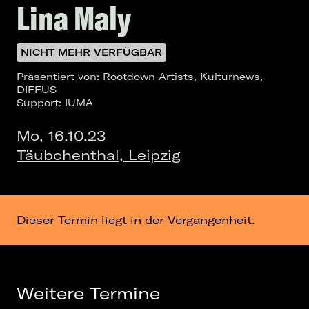
Lina Maly
NICHT MEHR VERFÜGBAR
Präsentiert von: Rootdown Artists, Kulturnews,
DIFFUS
Support: IUMA
Mo, 16.10.23
Täubchenthal, Leipzig
Dieser Termin liegt in der Vergangenheit.
Weitere Termine