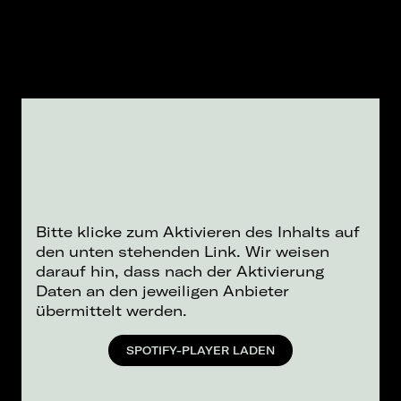
Bitte klicke zum Aktivieren des Inhalts auf
den unten stehenden Link. Wir weisen
darauf hin, dass nach der Aktivierung
Daten an den jeweiligen Anbieter
übermittelt werden.
SPOTIFY-PLAYER LADEN