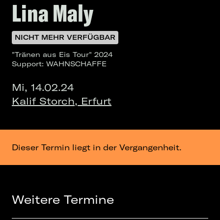
Lina Maly
NICHT MEHR VERFÜGBAR
"Tränen aus Eis Tour" 2024
Support: WAHNSCHAFFE
Mi, 14.02.24
Kalif Storch, Erfurt
Dieser Termin liegt in der Vergangenheit.
Weitere Termine