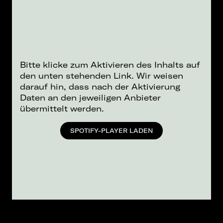
Bitte klicke zum Aktivieren des Inhalts auf
den unten stehenden Link. Wir weisen
darauf hin, dass nach der Aktivierung
Daten an den jeweiligen Anbieter
übermittelt werden.
SPOTIFY-PLAYER LADEN