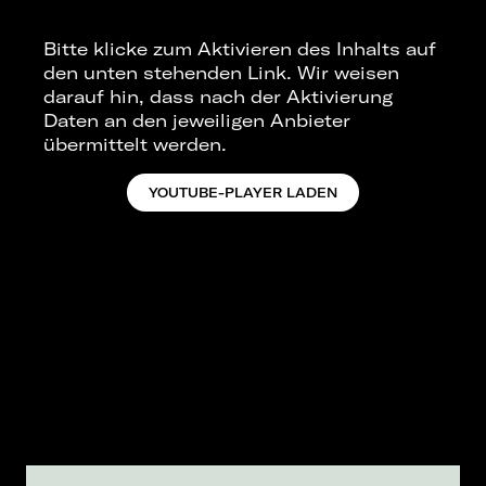
Bitte klicke zum Aktivieren des Inhalts auf
den unten stehenden Link. Wir weisen
darauf hin, dass nach der Aktivierung
Daten an den jeweiligen Anbieter
übermittelt werden.
YOUTUBE-PLAYER LADEN