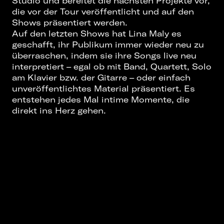
Studio und bereitet die nächsten Projekte vor,
die vor der Tour veröffentlicht und auf den
Shows präsentiert werden.
Auf den letzten Shows hat Lina Maly es
geschafft, ihr Publikum immer wieder neu zu
überraschen, indem sie ihre Songs live neu
interpretiert – egal ob mit Band, Quartett, Solo
am Klavier bzw. der Gitarre – oder einfach
unveröffentlichtes Material präsentiert. Es
entstehen jedes Mal intime Momente, die
direkt ins Herz gehen.