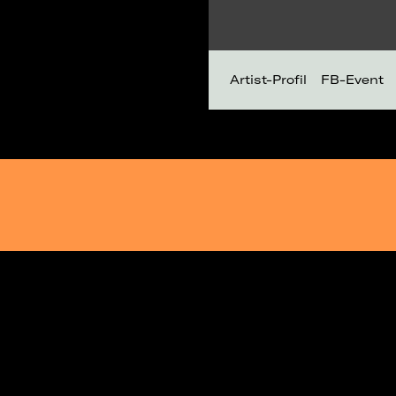
Artist-Profil
FB-Event