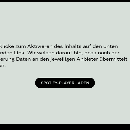
 klicke zum Aktivieren des Inhalts auf den unten
nden Link. Wir weisen darauf hin, dass nach der
ierung Daten an den jeweiligen Anbieter übermittelt
en.
SPOTIFY-PLAYER LADEN