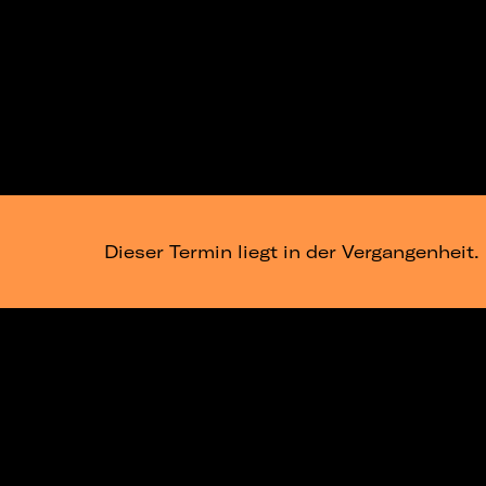
Dieser Termin liegt in der Vergangenheit.