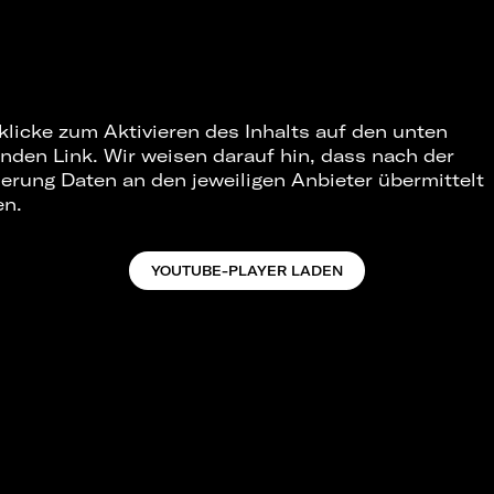
 klicke zum Aktivieren des Inhalts auf den unten
nden Link. Wir weisen darauf hin, dass nach der
ierung Daten an den jeweiligen Anbieter übermittelt
en.
YOUTUBE-PLAYER LADEN