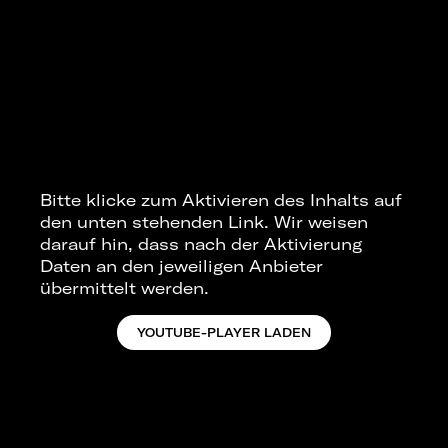
Bitte klicke zum Aktivieren des Inhalts auf
den unten stehenden Link. Wir weisen
darauf hin, dass nach der Aktivierung
Daten an den jeweiligen Anbieter
übermittelt werden.
YOUTUBE-PLAYER LADEN