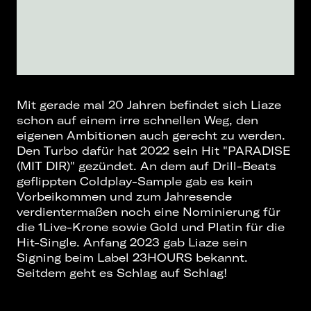
Mit gerade mal 20 Jahren befindet sich Liaze
schon auf einem irre schnellen Weg, den
eigenen Ambitionen auch gerecht zu werden.
Den Turbo dafür hat 2022 sein Hit "PARADISE
(MIT DIR)" gezündet. An dem auf Drill-Beats
geflippten Coldplay-Sample gab es kein
Vorbeikommen und zum Jahresende
verdientermaßen noch eine Nominierung für
die 1Live-Krone sowie Gold und Platin für die
Hit-Single. Anfang 2023 gab Liaze sein
Signing beim Label 23HOURS bekannt.
Seitdem geht es Schlag auf Schlag!