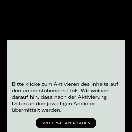
Bitte klicke zum Aktivieren des Inhalts auf
den unten stehenden Link. Wir weisen
darauf hin, dass nach der Aktivierung
Daten an den jeweiligen Anbieter
übermittelt werden.
SPOTIFY-PLAYER LADEN