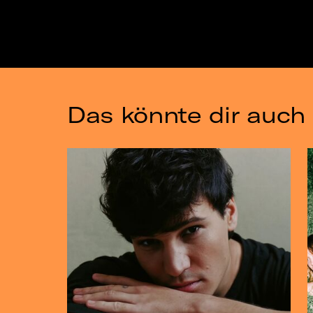
Das könnte dir auch 