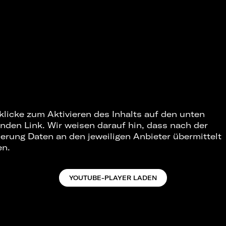
 klicke zum Aktivieren des Inhalts auf den unten
nden Link. Wir weisen darauf hin, dass nach der
ierung Daten an den jeweiligen Anbieter übermittelt
en.
YOUTUBE-PLAYER LADEN