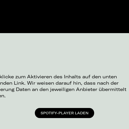
 klicke zum Aktivieren des Inhalts auf den unten
nden Link. Wir weisen darauf hin, dass nach der
ierung Daten an den jeweiligen Anbieter übermittelt
en.
SPOTIFY-PLAYER LADEN