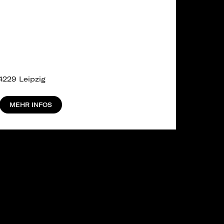
4229 Leipzig
MEHR INFOS