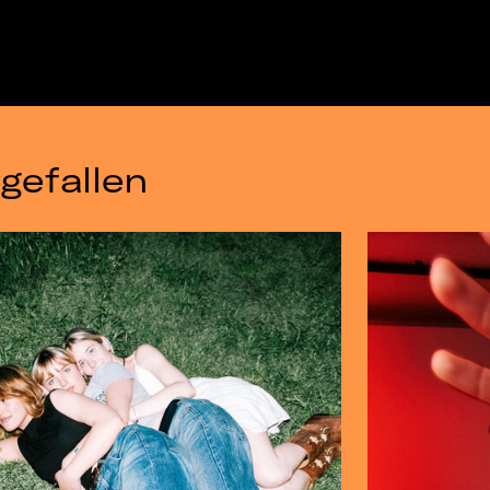
gefallen