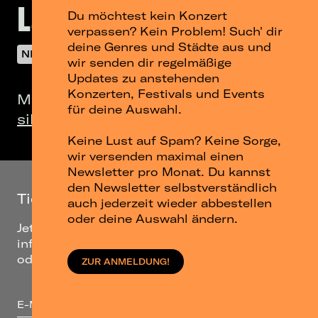
Lambert
Du möchtest kein Konzert
verpassen? Kein Problem! Such' dir
deine Genres und Städte aus und
NICHT MEHR VERFÜGBAR
wir senden dir regelmäßige
Updates zu anstehenden
Konzerten, Festivals und Events
Mi, 19.03.25
für deine Auswahl.
silent green | Kuppelhalle, Berlin
Keine Lust auf Spam? Keine Sorge,
wir versenden maximal einen
Newsletter pro Monat. Du kannst
den Newsletter selbstverständlich
Ticketalarm
auch jederzeit wieder abbestellen
oder deine Auswahl ändern.
Jetzt anmelden und direkt per E-Mail
informiert werden, sobald es neue Tickets
oder Shows von Lambert gibt!
ZUR ANMELDUNG!
E-Mail*