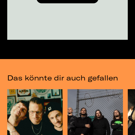
Das könnte dir auch gefallen