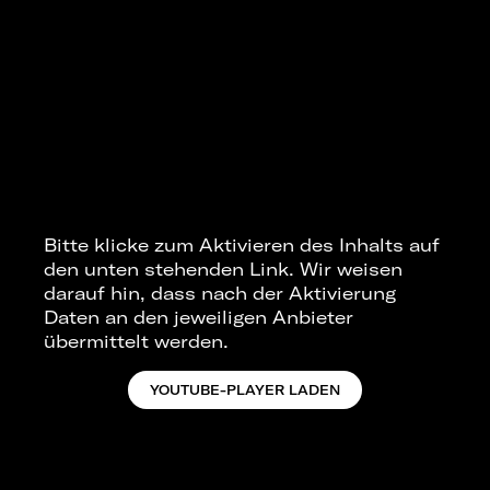
Bitte klicke zum Aktivieren des Inhalts auf
den unten stehenden Link. Wir weisen
darauf hin, dass nach der Aktivierung
Daten an den jeweiligen Anbieter
übermittelt werden.
YOUTUBE-PLAYER LADEN