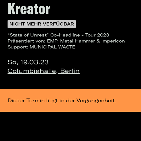
Kreator
NICHT MEHR VERFÜGBAR
“State of Unrest” Co-Headline - Tour 2023
Präsentiert von: EMP, Metal Hammer & Impericon
Support: MUNICIPAL WASTE
So, 19.03.23
Columbiahalle, Berlin
Dieser Termin liegt in der Vergangenheit.