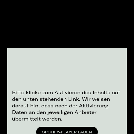
Bitte klicke zum Aktivieren des Inhalts auf
den unten stehenden Link. Wir weisen
darauf hin, dass nach der Aktivierung
Daten an den jeweiligen Anbieter
übermittelt werden.
SPOTIFY-PLAYER LADEN