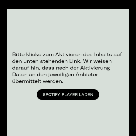
Bitte klicke zum Aktivieren des Inhalts auf
den unten stehenden Link. Wir weisen
darauf hin, dass nach der Aktivierung
Daten an den jeweiligen Anbieter
übermittelt werden.
SPOTIFY-PLAYER LADEN