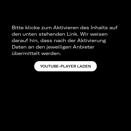
Bitte klicke zum Aktivieren des Inhalts auf
den unten stehenden Link. Wir weisen
darauf hin, dass nach der Aktivierung
Daten an den jeweiligen Anbieter
übermittelt werden.
YOUTUBE-PLAYER LADEN