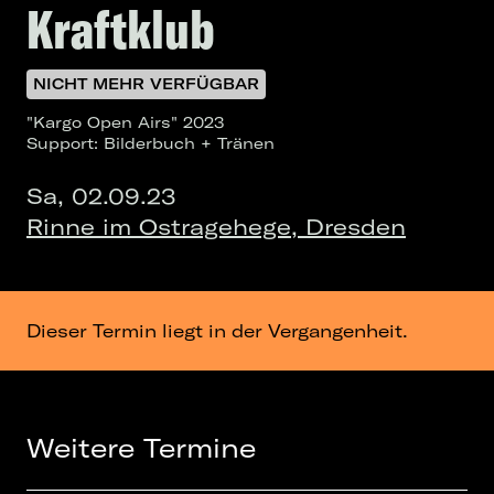
Kraftklub
NICHT MEHR VERFÜGBAR
"Kargo Open Airs" 2023
Support: Bilderbuch + Tränen
Sa, 02.09.23
Rinne im Ostragehege, Dresden
Dieser Termin liegt in der Vergangenheit.
Weitere Termine