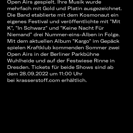
Open Airs gespielt. Ihre Musik wurde
mehrfach mit Gold und Platin ausgezeichnet.
Die Band etablierte mit dem Kosmonaut ein
eigenes Festival und veröffentlichte mit "Mit
K", "In Schwarz" und "Keine Nacht Für
Niemand" drei Nummer-eins-Alben in Folge.
Mit dem aktuellen Album "Kargo" im Gepäck
spielen Kraftklub kommenden Sommer zwei
Open Airs in der Berliner Parkbühne
Wuhlheide und auf der Festwiese Rinne in
Dresden. Tickets für beide Shows sind ab
dem 28.09.2022 um 11:00 Uhr
bei
krasserstoff.com
erhältlich.