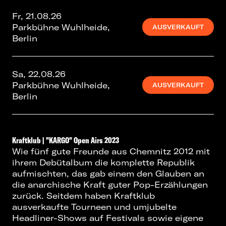
Fr, 21.08.26
Parkbühne Wuhlheide,
AUSVERKAUFT
Berlin
Sa, 22.08.26
Parkbühne Wuhlheide,
AUSVERKAUFT
Berlin
Kraftklub | "KARGO" Open Airs 2023
Wie fünf gute Freunde aus Chemnitz 2012 mit
ihrem Debütalbum die komplette Republik
aufmischten, das gab einem den Glauben an
die anarchische Kraft guter Pop-Erzählungen
zurück. Seitdem haben Kraftklub
ausverkaufte Tourneen und umjubelte
Headliner-Shows auf Festivals sowie eigene