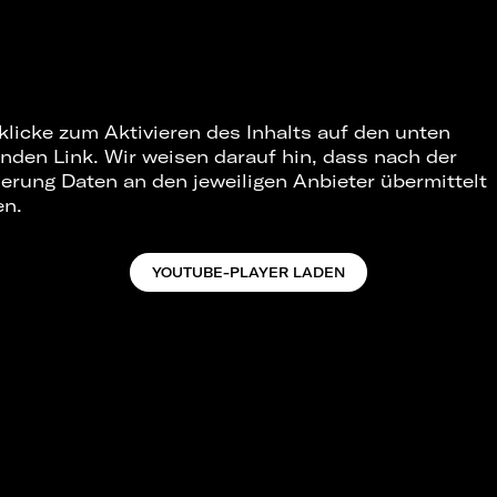
 klicke zum Aktivieren des Inhalts auf den unten
nden Link. Wir weisen darauf hin, dass nach der
ierung Daten an den jeweiligen Anbieter übermittelt
en.
YOUTUBE-PLAYER LADEN