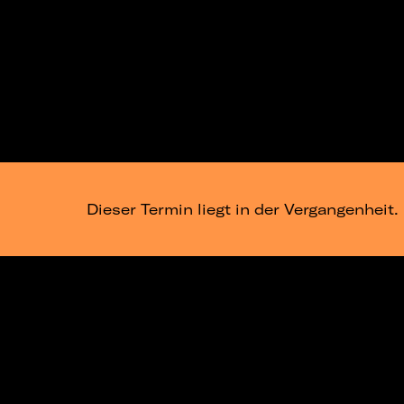
Dieser Termin liegt in der Vergangenheit.