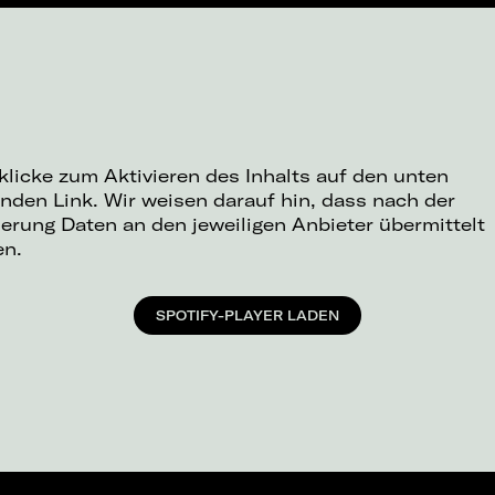
 klicke zum Aktivieren des Inhalts auf den unten
nden Link. Wir weisen darauf hin, dass nach der
ierung Daten an den jeweiligen Anbieter übermittelt
en.
SPOTIFY-PLAYER LADEN