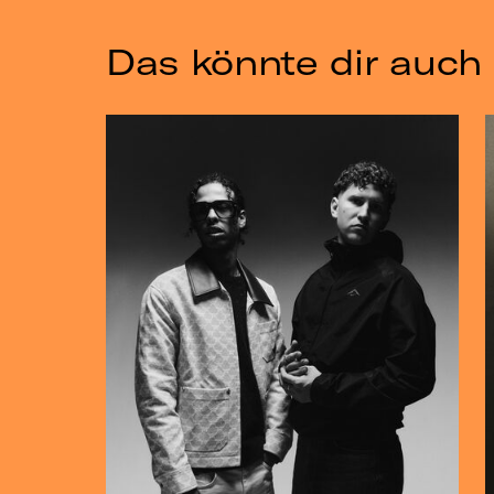
Das könnte dir auch 