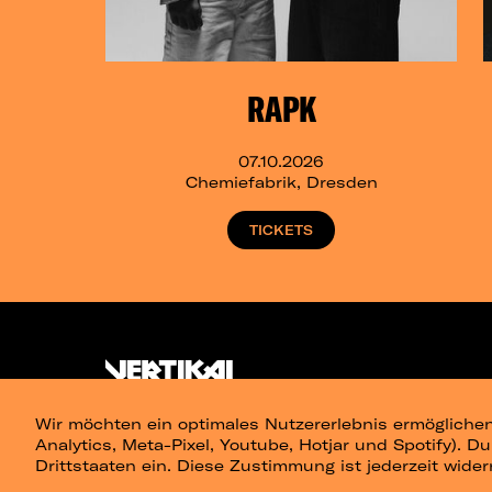
RAPK
07.10.2026
Chemiefabrik, Dresden
TICKETS
Wir möchten ein optimales Nutzererlebnis ermöglichen
Analytics, Meta-Pixel, Youtube, Hotjar und Spotify). D
Drittstaaten ein. Diese Zustimmung ist jederzeit wider