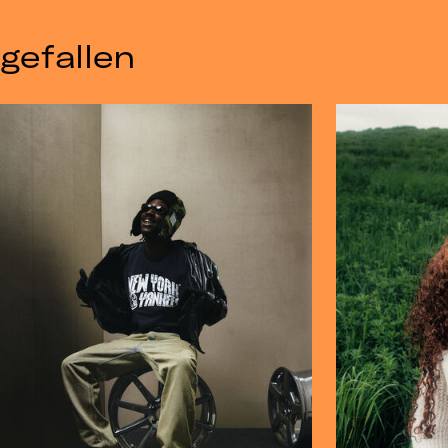
gefallen