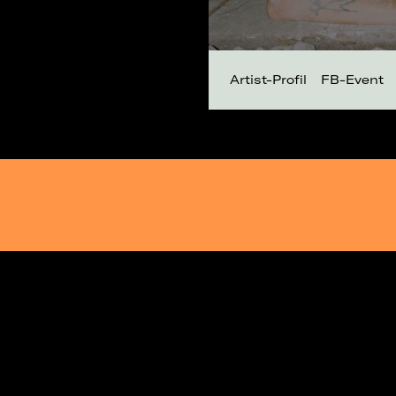
Artist-Profil
FB-Event