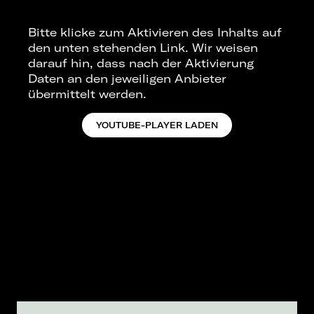
Bitte klicke zum Aktivieren des Inhalts auf
den unten stehenden Link. Wir weisen
darauf hin, dass nach der Aktivierung
Daten an den jeweiligen Anbieter
übermittelt werden.
YOUTUBE-PLAYER LADEN