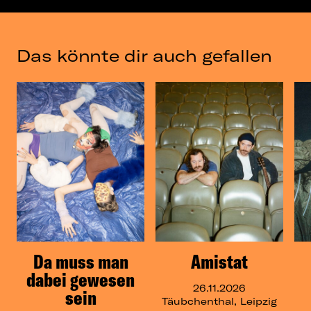
Das könnte dir auch gefallen
Da muss man
Amistat
dabei gewesen
26.11.2026
sein
Täubchenthal, Leipzig