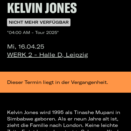
KELVIN JONES
NICHT MEHR VERFÜGBAR
"04:00 AM - Tour 2025"
Mi, 16.04.25
WERK 2 - Halle D, Leipzig
Dieser Termin liegt in der Vergangenheit.
Kelvin Jones wird 1995 als Tinashe Mupani in
Simbabwe geboren. Als er neun Jahre alt ist,
zieht die Familie nach London. Keine leichte