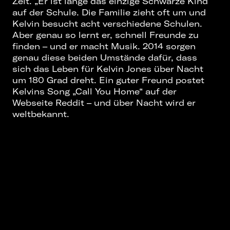
Zeit. „Er ist lange das einzige Schwarze Kind
auf der Schule. Die Familie zieht oft um und
Kelvin besucht acht verschiedene Schulen.
Aber genau so lernt er, schnell Freunde zu
finden – und er macht Musik. 2014 sorgen
genau diese beiden Umstände dafür, dass
sich das Leben für Kelvin Jones über Nacht
um 180 Grad dreht. Ein guter Freund postet
Kelvins Song „Call You Home“ auf der
Webseite Reddit – und über Nacht wird er
weltbekannt.