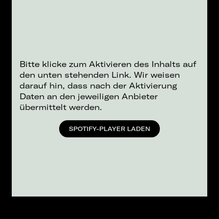
Bitte klicke zum Aktivieren des Inhalts auf
den unten stehenden Link. Wir weisen
darauf hin, dass nach der Aktivierung
Daten an den jeweiligen Anbieter
übermittelt werden.
SPOTIFY-PLAYER LADEN