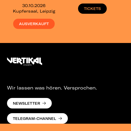
30.10.2026
TICKETS
Kupfersaal, Leipzig
AUSVERKAUFT
Wir lassen was hören. Versprochen.
NEWSLETTER
TELEGRAM-CHANNEL