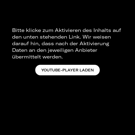
Bitte klicke zum Aktivieren des Inhalts auf
den unten stehenden Link. Wir weisen
darauf hin, dass nach der Aktivierung
Daten an den jeweiligen Anbieter
übermittelt werden.
YOUTUBE-PLAYER LADEN