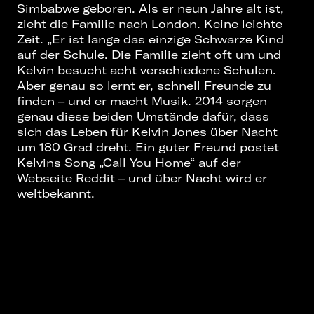
Simbabwe geboren. Als er neun Jahre alt ist,
zieht die Familie nach London. Keine leichte
Zeit. „Er ist lange das einzige Schwarze Kind
auf der Schule. Die Familie zieht oft um und
Kelvin besucht acht verschiedene Schulen.
Aber genau so lernt er, schnell Freunde zu
finden – und er macht Musik. 2014 sorgen
genau diese beiden Umstände dafür, dass
sich das Leben für Kelvin Jones über Nacht
um 180 Grad dreht. Ein guter Freund postet
Kelvins Song „Call You Home“ auf der
Webseite Reddit – und über Nacht wird er
weltbekannt.