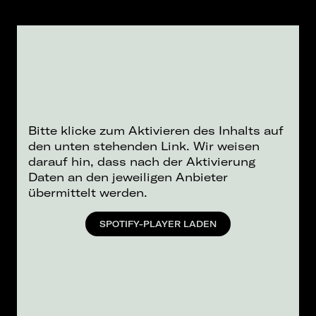
Bitte klicke zum Aktivieren des Inhalts auf
den unten stehenden Link. Wir weisen
darauf hin, dass nach der Aktivierung
Daten an den jeweiligen Anbieter
übermittelt werden.
SPOTIFY-PLAYER LADEN