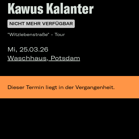
Kawus Kalanter
NICHT MEHR VERFÜGBAR
"Witzlebenstraße" - Tour
Mi, 25.03.26
Waschhaus, Potsdam
Dieser Termin liegt in der Vergangenheit.