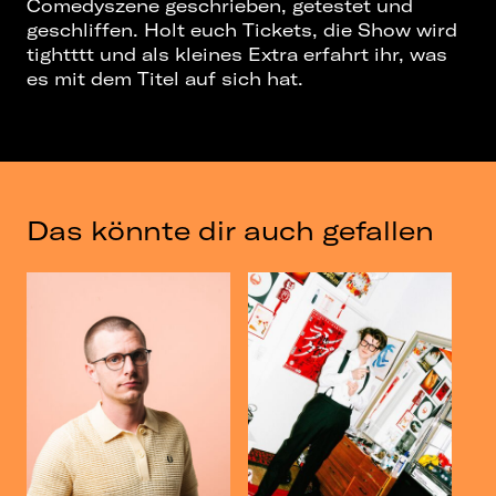
Comedyszene geschrieben, getestet und
geschliffen. Holt euch Tickets, die Show wird
tightttt und als kleines Extra erfahrt ihr, was
es mit dem Titel auf sich hat.
Das könnte dir auch gefallen