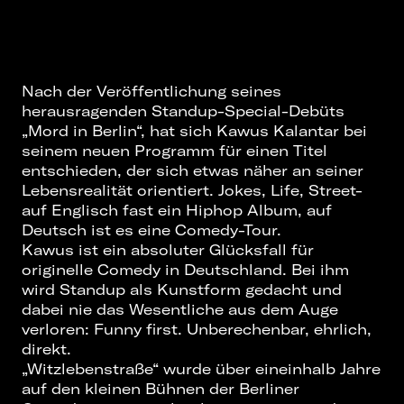
Nach der Veröffentlichung seines
herausragenden Standup-Special-Debüts
„Mord in Berlin“, hat sich Kawus Kalantar bei
seinem neuen Programm für einen Titel
entschieden, der sich etwas näher an seiner
Lebensrealität orientiert. Jokes, Life, Street-
auf Englisch fast ein Hiphop Album, auf
Deutsch ist es eine Comedy-Tour.
Kawus ist ein absoluter Glücksfall für
originelle Comedy in Deutschland. Bei ihm
wird Standup als Kunstform gedacht und
dabei nie das Wesentliche aus dem Auge
verloren: Funny first. Unberechenbar, ehrlich,
direkt.
„Witzlebenstraße“ wurde über eineinhalb Jahre
auf den kleinen Bühnen der Berliner