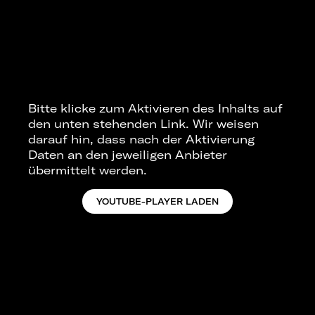
Bitte klicke zum Aktivieren des Inhalts auf
den unten stehenden Link. Wir weisen
darauf hin, dass nach der Aktivierung
Daten an den jeweiligen Anbieter
übermittelt werden.
YOUTUBE-PLAYER LADEN