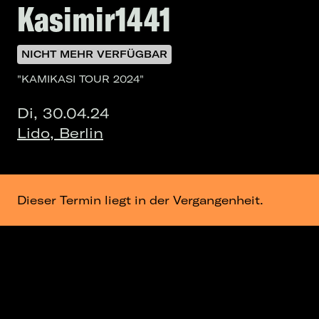
Kasimir1441
NICHT MEHR VERFÜGBAR
"KAMIKASI TOUR 2024"
Di, 30.04.24
Lido, Berlin
Dieser Termin liegt in der Vergangenheit.