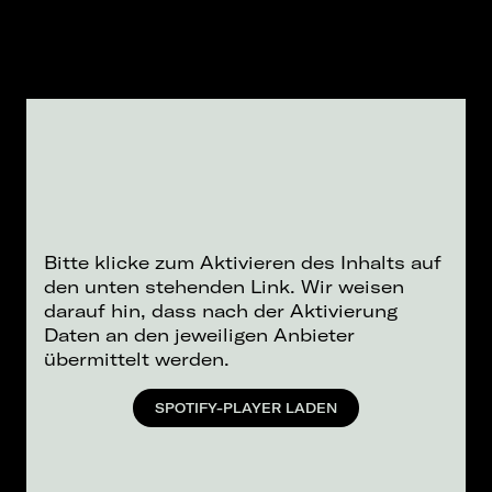
Bitte klicke zum Aktivieren des Inhalts auf
den unten stehenden Link. Wir weisen
darauf hin, dass nach der Aktivierung
Daten an den jeweiligen Anbieter
übermittelt werden.
SPOTIFY-PLAYER LADEN