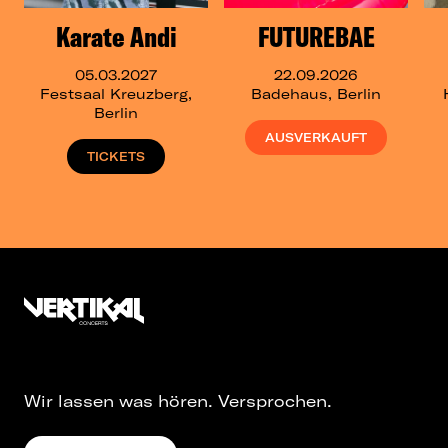
Karate Andi
FUTUREBAE
05.03.2027
22.09.2026
Festsaal Kreuzberg,
Badehaus, Berlin
Berlin
AUSVERKAUFT
TICKETS
Wir lassen was hören. Versprochen.