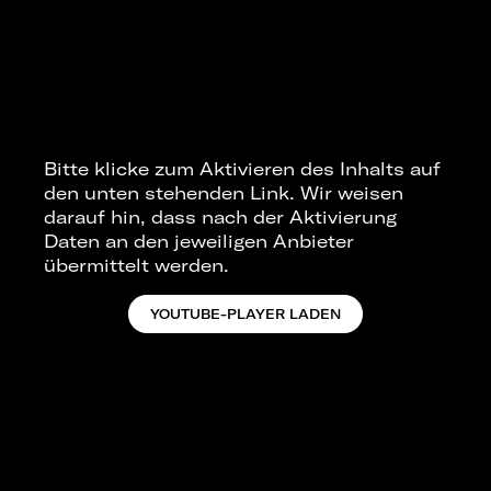
Bitte klicke zum Aktivieren des Inhalts auf
den unten stehenden Link. Wir weisen
darauf hin, dass nach der Aktivierung
Daten an den jeweiligen Anbieter
übermittelt werden.
YOUTUBE-PLAYER LADEN