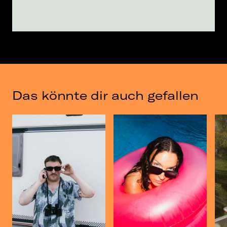
Das könnte dir auch gefallen