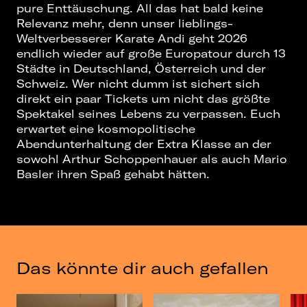
pure Enttäuschung. All das hat bald keine
Relevanz mehr, denn unser lieblings-
Weltverbesserer Karate Andi geht 2026
endlich wieder auf große Europatour durch 13
Städte in Deutschland, Österreich und der
Schweiz. Wer nicht dumm ist sichert sich
direkt ein paar Tickets um nicht das größte
Spektakel seines Lebens zu verpassen. Euch
erwartet eine kosmopolitische
Abendunterhaltung der Extra Klasse an der
sowohl Arthur Schoppenhauer als auch Mario
Basler ihren Spaß gehabt hätten.
Das könnte dir auch gefallen