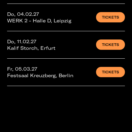
Do, 04.02.27
TICKETS
WERK 2 - Halle D, Leipzig
Do, 11.02.27
TICKETS
Kalif Storch, Erfurt
Fr, 05.03.27
TICKETS
Festsaal Kreuzberg, Berlin