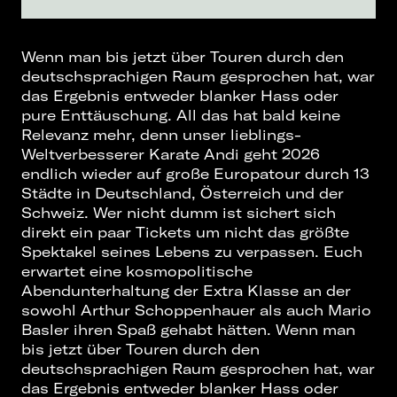
Wenn man bis jetzt über Touren durch den
deutschsprachigen Raum gesprochen hat, war
das Ergebnis entweder blanker Hass oder
pure Enttäuschung. All das hat bald keine
Relevanz mehr, denn unser lieblings-
Weltverbesserer Karate Andi geht 2026
endlich wieder auf große Europatour durch 13
Städte in Deutschland, Österreich und der
Schweiz. Wer nicht dumm ist sichert sich
direkt ein paar Tickets um nicht das größte
Spektakel seines Lebens zu verpassen. Euch
erwartet eine kosmopolitische
Abendunterhaltung der Extra Klasse an der
sowohl Arthur Schoppenhauer als auch Mario
Basler ihren Spaß gehabt hätten. Wenn man
bis jetzt über Touren durch den
deutschsprachigen Raum gesprochen hat, war
das Ergebnis entweder blanker Hass oder