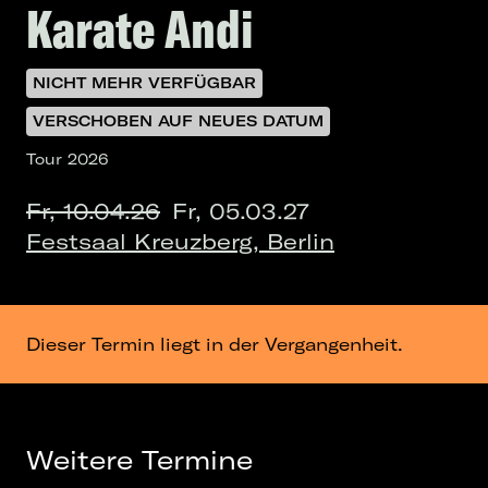
Karate Andi
NICHT MEHR VERFÜGBAR
VERSCHOBEN AUF NEUES DATUM
Tour 2026
Fr, 10.04.26
Fr, 05.03.27
Festsaal Kreuzberg, Berlin
Dieser Termin liegt in der Vergangenheit.
Weitere Termine