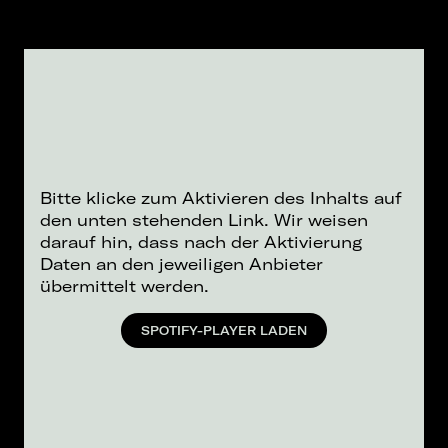
Bitte klicke zum Aktivieren des Inhalts auf
den unten stehenden Link. Wir weisen
darauf hin, dass nach der Aktivierung
Daten an den jeweiligen Anbieter
übermittelt werden.
SPOTIFY-PLAYER LADEN