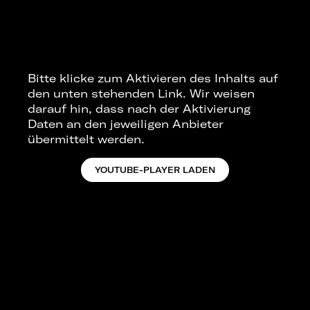
Bitte klicke zum Aktivieren des Inhalts auf
den unten stehenden Link. Wir weisen
darauf hin, dass nach der Aktivierung
Daten an den jeweiligen Anbieter
übermittelt werden.
YOUTUBE-PLAYER LADEN