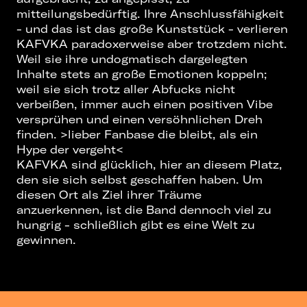
mitteilungsbedürftig. Ihre Anschlussfähigkeit
- und das ist das große Kunststück - verlieren
KAFVKA paradoxerweise aber trotzdem nicht.
Weil sie ihre undogmatisch dargelegten
Inhalte stets an große Emotionen koppeln;
weil sie sich trotz aller Abfucks nicht
verbeißen, immer auch einen positiven Vibe
versprühen und einen versöhnlichen Dreh
finden. >lieber Fanbase die bleibt, als ein
Hype der vergeht<
KAFVKA sind glücklich, hier an diesem Platz,
den sie sich selbst geschaffen haben. Um
diesen Ort als Ziel ihrer Träume
anzuerkennen, ist die Band dennoch viel zu
hungrig - schließlich gibt es eine Welt zu
gewinnen.