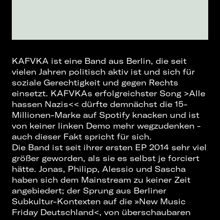
KAFVKA ist eine Band aus Berlin, die seit
vielen Jahren politisch aktiv ist und sich für
soziale Gerechtigkeit und gegen Rechts
einsetzt. KAFVKAs erfolgreichster Song >Alle
hassen Nazis<< dürfte demnächst die 15-
Millionen-Marke auf Spotify knacken und ist
von keiner linken Demo mehr wegzudenken -
auch dieser Fakt spricht für sich.
Die Band ist seit ihrer ersten EP 2014 sehr viel
größer geworden, als sie es selbst je forciert
hätte. Jonas, Philipp, Alessio und Sascha
haben sich dem Mainstream zu keiner Zeit
angebiedert; der Sprung aus Berliner
Subkultur-Kontexten auf die »New Music
Friday Deutschland<, von überschaubaren