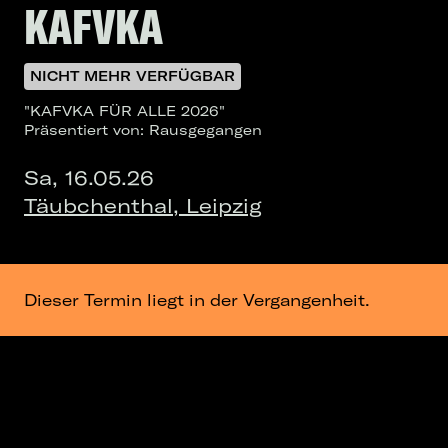
KAFVKA
NICHT MEHR VERFÜGBAR
"KAFVKA FÜR ALLE 2026"
Präsentiert von: Rausgegangen
Sa, 16.05.26
Täubchenthal, Leipzig
Dieser Termin liegt in der Vergangenheit.