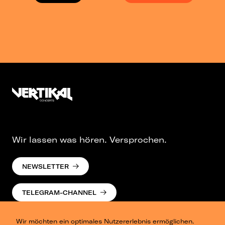
Wir lassen was hören. Versprochen.
NEWSLETTER
TELEGRAM-CHANNEL
Wir möchten ein optimales Nutzererlebnis ermöglichen.