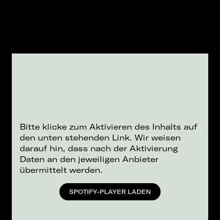
Bitte klicke zum Aktivieren des Inhalts auf
den unten stehenden Link. Wir weisen
darauf hin, dass nach der Aktivierung
Daten an den jeweiligen Anbieter
übermittelt werden.
SPOTIFY-PLAYER LADEN