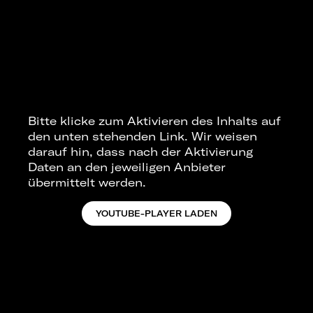
Bitte klicke zum Aktivieren des Inhalts auf
den unten stehenden Link. Wir weisen
darauf hin, dass nach der Aktivierung
Daten an den jeweiligen Anbieter
übermittelt werden.
YOUTUBE-PLAYER LADEN