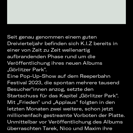
Seit genau genommen einem guten
Dreivierteljahr befinden sich K.I.Z bereits in
einer von Zeit zu Zeit wellenartig
aufbrandenden Phase rund um die
Veröffentlichung ihres neuen Albums
„Görlitzer Park".
Eine Pop-Up-Show auf dem Reeperbahn
Festival 2023, die spontan mehrere tausend
Besucher*innen anzog, setzte den
Startschuss für das Kapitel „Görlitzer Park".
Mit „Frieden" und „Applaus" folgten in den
letzten Monaten zwei weitere, schon jetzt
millionenfach gestreamte Vorboten der Platte.
Unmittelbar vor Veröffentlichung des Albums
überraschten Tarek, Nico und Maxim ihre