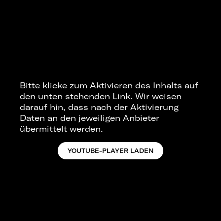
Bitte klicke zum Aktivieren des Inhalts auf
den unten stehenden Link. Wir weisen
darauf hin, dass nach der Aktivierung
Daten an den jeweiligen Anbieter
übermittelt werden.
YOUTUBE-PLAYER LADEN