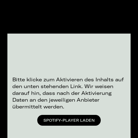
Bitte klicke zum Aktivieren des Inhalts auf
den unten stehenden Link. Wir weisen
darauf hin, dass nach der Aktivierung
Daten an den jeweiligen Anbieter
übermittelt werden.
SPOTIFY-PLAYER LADEN