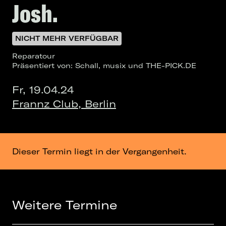
Josh.
NICHT MEHR VERFÜGBAR
Reparatour
Präsentiert von: Schall, musix und THE-PICK.DE
Fr, 19.04.24
Frannz Club, Berlin
Dieser Termin liegt in der Vergangenheit.
Weitere Termine