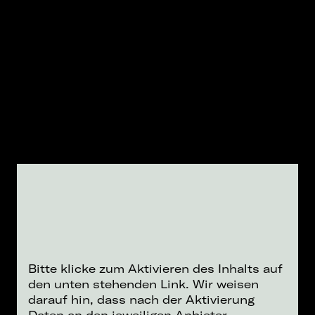
Bitte klicke zum Aktivieren des Inhalts auf
den unten stehenden Link. Wir weisen
darauf hin, dass nach der Aktivierung
Daten an den jeweiligen Anbieter