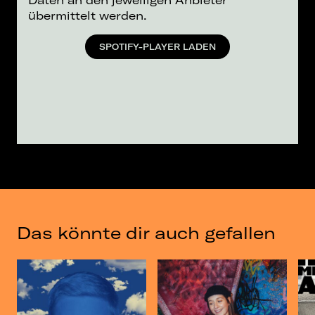
übermittelt werden.
SPOTIFY-PLAYER LADEN
Das könnte dir auch gefallen