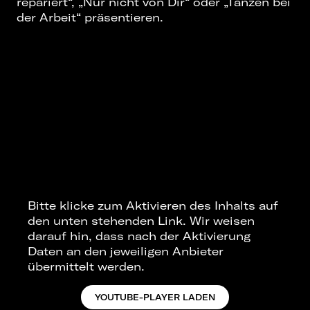
repariert“, „Nur nicht von Dir“ oder „Tanzen bei
der Arbeit“ präsentieren.
Bitte klicke zum Aktivieren des Inhalts auf
den unten stehenden Link. Wir weisen
darauf hin, dass nach der Aktivierung
Daten an den jeweiligen Anbieter
übermittelt werden.
YOUTUBE-PLAYER LADEN