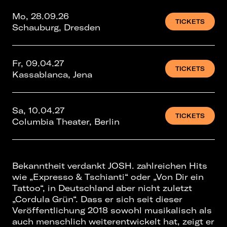
Mo, 28.09.26
TICKETS
Schauburg, Dresden
Fr, 09.04.27
TICKETS
Kassablanca, Jena
Sa, 10.04.27
TICKETS
Columbia Theater, Berlin
Bekanntheit verdankt JOSH. zahlreichen Hits
wie „Expresso & Tschianti“ oder „Von Dir ein
Tattoo“, in Deutschland aber nicht zuletzt
„Cordula Grün“. Dass er sich seit dieser
Veröffentlichung 2018 sowohl musikalisch als
auch menschlich weiterentwickelt hat, zeigt er