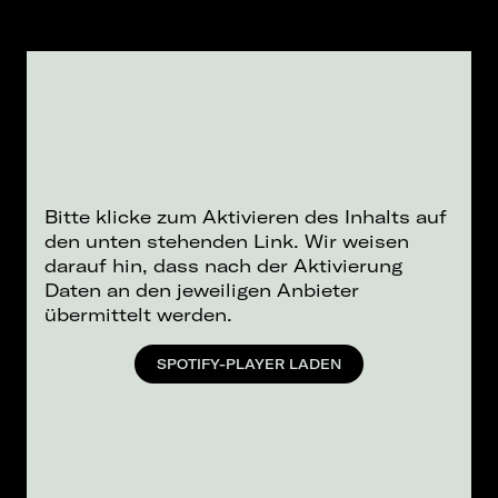
Bitte klicke zum Aktivieren des Inhalts auf
den unten stehenden Link. Wir weisen
darauf hin, dass nach der Aktivierung
Daten an den jeweiligen Anbieter
übermittelt werden.
SPOTIFY-PLAYER LADEN