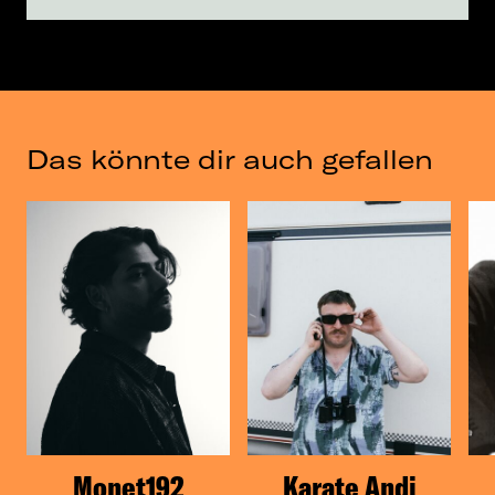
Das könnte dir auch gefallen
Monet192
Karate Andi