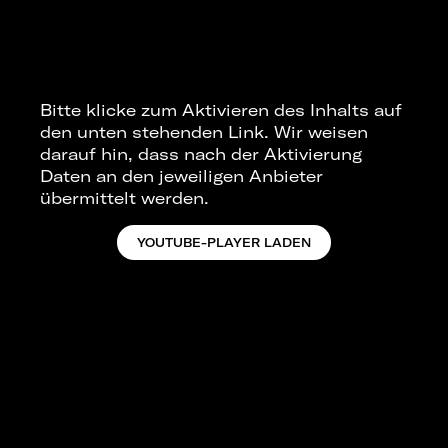
Bitte klicke zum Aktivieren des Inhalts auf
den unten stehenden Link. Wir weisen
darauf hin, dass nach der Aktivierung
Daten an den jeweiligen Anbieter
übermittelt werden.
YOUTUBE-PLAYER LADEN