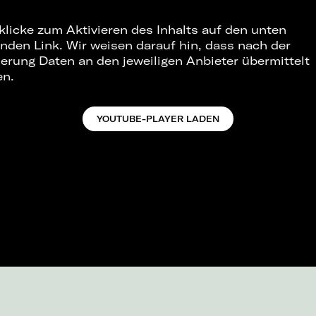
 klicke zum Aktivieren des Inhalts auf den unten
nden Link. Wir weisen darauf hin, dass nach der
ierung Daten an den jeweiligen Anbieter übermittelt
en.
YOUTUBE-PLAYER LADEN