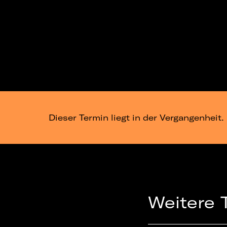
Dieser Termin liegt in der Vergangenheit.
Weitere 