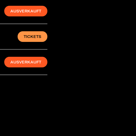
AUSVERKAUFT
TICKETS
AUSVERKAUFT