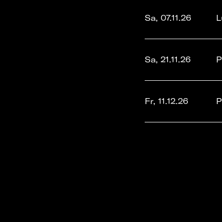
Sa, 07.11.26
L
Sa, 21.11.26
P
Fr, 11.12.26
P