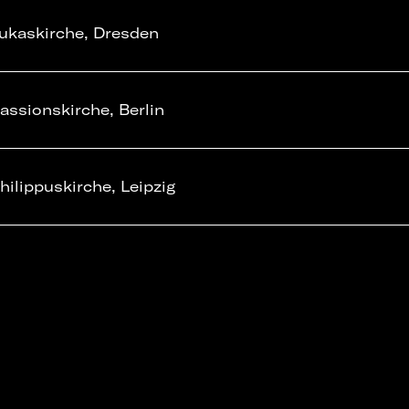
ukaskirche, Dresden
assionskirche, Berlin
hilippuskirche, Leipzig