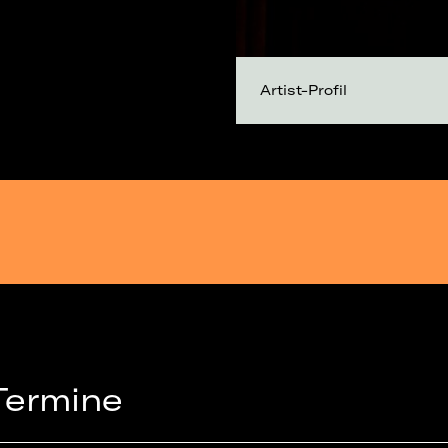
Artist-Profil
Termine