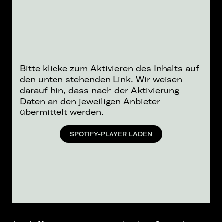
Bitte klicke zum Aktivieren des Inhalts auf
den unten stehenden Link. Wir weisen
darauf hin, dass nach der Aktivierung
Daten an den jeweiligen Anbieter
übermittelt werden.
SPOTIFY-PLAYER LADEN