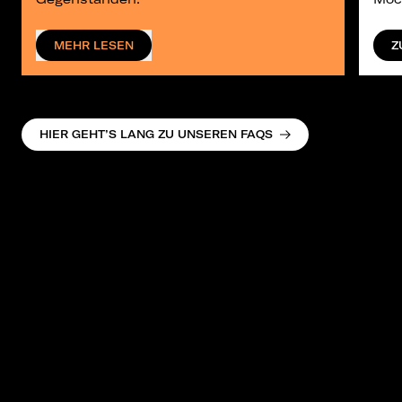
MEHR LESEN
Z
HIER GEHT’S LANG ZU UNSEREN FAQS