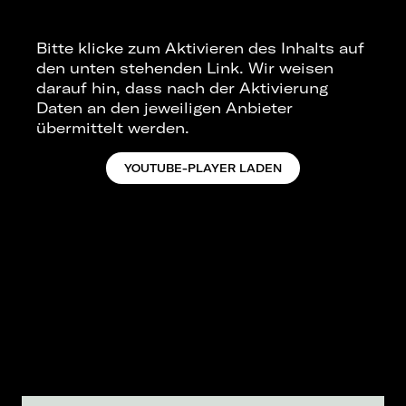
Bitte klicke zum Aktivieren des Inhalts auf
den unten stehenden Link. Wir weisen
darauf hin, dass nach der Aktivierung
Daten an den jeweiligen Anbieter
übermittelt werden.
YOUTUBE-PLAYER LADEN