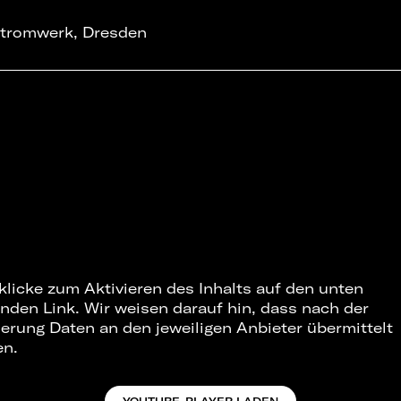
tromwerk, Dresden
 klicke zum Aktivieren des Inhalts auf den unten
nden Link. Wir weisen darauf hin, dass nach der
ierung Daten an den jeweiligen Anbieter übermittelt
en.