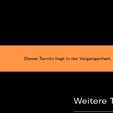
Dieser Termin liegt in der Vergangenheit.
Weitere 