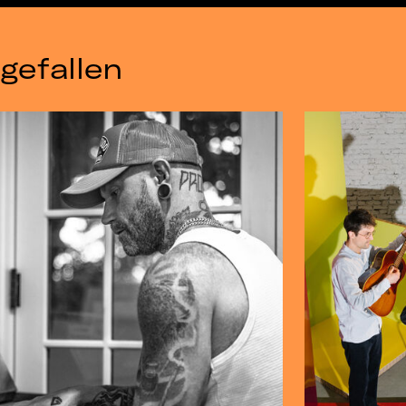
gefallen