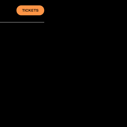
TICKETS