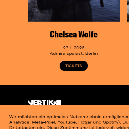
Chelsea Wolfe
23.11.2026
Admiralspalast, Berlin
TICKETS
Wir möchten ein optimales Nutzererlebnis ermöglichen
Analytics, Meta-Pixel, Youtube, Hotjar und Spotify). D
Drittstaaten ein. Diese Zustimmung ist jederzeit wider