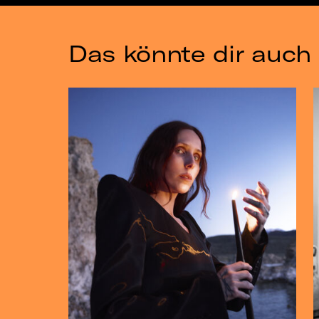
Das könnte dir auch 