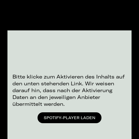
Bitte klicke zum Aktivieren des Inhalts auf
den unten stehenden Link. Wir weisen
darauf hin, dass nach der Aktivierung
Daten an den jeweiligen Anbieter
übermittelt werden.
SPOTIFY-PLAYER LADEN