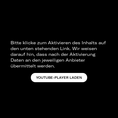
Bitte klicke zum Aktivieren des Inhalts auf
den unten stehenden Link. Wir weisen
darauf hin, dass nach der Aktivierung
Daten an den jeweiligen Anbieter
übermittelt werden.
YOUTUBE-PLAYER LADEN