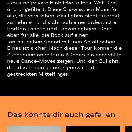
– es sind private Einblicke in Ines' Welt, live
und ungefiltert. Diese Show ist ein Muss für
alle, die versuchen, das Leben nicht zu ernst
zu nehmen und sich nach einer ordentlichen
Portion Lachen und Tanzen sehnen. Oder
eben für alle, die Bock auf einen
fantastischen Abend mit Ines Anioli haben.
Eines ist sicher: Nach dieser Tour können die
Zuschauer:innen ihren Küchen ein paar völlig
neue Dance-Moves zeigen. Und den Bullshit,
den das Leben so entgegenwirft, den
gestreckten Mittelfinger.
Das könnte dir auch gefallen