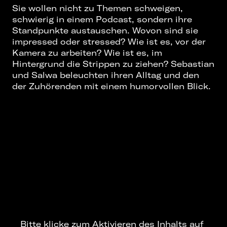
Sie wollen nicht zu Themen schweigen,
schwierig in einem Podcast, sondern ihre
Standpunkte austauschen. Wovon sind sie
impressed oder stressed? Wie ist es, vor der
Kamera zu arbeiten? Wie ist es, im
Hintergrund die Strippen zu ziehen? Sebastian
und Salwa beleuchten ihren Alltag und den
der Zuhörenden mit einem humorvollen Blick.
Bitte klicke zum Aktivieren des Inhalts auf