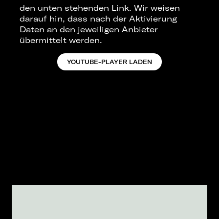
den unten stehenden Link. Wir weisen
darauf hin, dass nach der Aktivierung
Daten an den jeweiligen Anbieter
übermittelt werden.
YOUTUBE-PLAYER LADEN