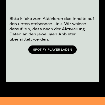
Bitte klicke zum Aktivieren des Inhalts auf
den unten stehenden Link. Wir weisen
darauf hin, dass nach der Aktivierung
Daten an den jeweiligen Anbieter
übermittelt werden.
SPOTIFY-PLAYER LADEN