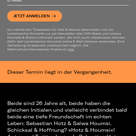
JETZT ANMELDEN
Ich möchte den Ticketalarm für Hotz & Houmsi abonnieren und von
Landstreicher Konzerte u.a. per Newsletter über VVK-Starts und weitere
Konzerte & Shows informiert werden, die mich auch interessieren könnten.
Dafür darf Landstreicher Konzerte meine E-Mail Adresse verwenden. Eine
Abmeldung ist jederzeit unkompliziert möglich. Die
Datenschutzinformationen findest du
hier
.
Dieser Termin liegt in der Vergangenheit.
Beide sind 26 Jahre alt, beide haben die
gleichen Initialen und vielleicht verbindet bald
beide eine tiefe Freundschaft im echten
Leben: Sebastian Hotz & Salwa Houmsi.
Schicksal & Hoffnung? »Hotz & Houmsi«!