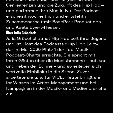
Genregrenzen und die Zukunft des Hip Hop –
und performen ihre Musik live. Der Podcast
erscheint wöchentlich und entstehtin
Zusammenarbeit mit BosePark Productions
und Kaete Ewert-Hessel.
Über Julia Gröschel:
Julia Gröschel atmet Hip Hop seit ihrer Jugend
und ist Host des Podcasts »Hip Hop Lebt«,
der im Mai 2025 Platz 1 der Top-Musik-
Podcast-Charts erreichte. Sie spricht mit
ihren Gästen über die Musikbranche – auf, vor
und neben der Bühne – und so ergeben sich
wertvolle Einblicke in die Szene. Zuvor
arbeitete sie u. a. für VICE. Heute bringt sie
ihr Wissen im Artist-Management und bei
Kampagnen in der Musik- und Medienbranche
ein.