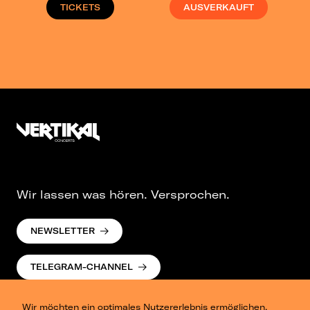
TICKETS
AUSVERKAUFT
Wir lassen was hören. Versprochen.
NEWSLETTER
TELEGRAM-CHANNEL
Wir möchten ein optimales Nutzererlebnis ermöglichen.