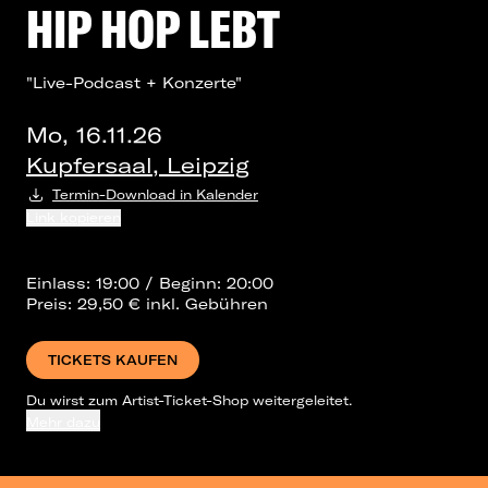
HIP HOP LEBT
"Live-Podcast + Konzerte"
Mo, 16.11.26
Kupfersaal, Leipzig
Termin-Download in Kalender
Link kopieren
Einlass: 19:00 / Beginn: 20:00
Preis: 29,50 € inkl. Gebühren
TICKETS KAUFEN
Du wirst zum Artist-Ticket-Shop weitergeleitet.
Mehr dazu