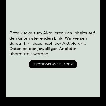
Bitte klicke zum Aktivieren des Inhalts auf
den unten stehenden Link. Wir weisen
darauf hin, dass nach der Aktivierung
Daten an den jeweiligen Anbieter
übermittelt werden.
SPOTIFY-PLAYER LADEN