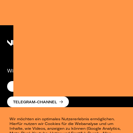
Wir lassen was hören. Versprochen.
NEWSLETTER
TELEGRAM-CHANNEL
Wir möchten ein optimales Nutzererlebnis ermöglichen.
Hierfür nutzen wir Cookies für die Webanalyse und um
Inhalte, wie Videos, anzeigen zu können (Google Analytics,