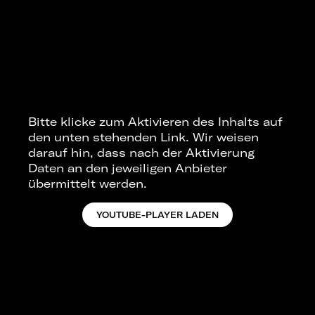
Bitte klicke zum Aktivieren des Inhalts auf
den unten stehenden Link. Wir weisen
darauf hin, dass nach der Aktivierung
Daten an den jeweiligen Anbieter
übermittelt werden.
YOUTUBE-PLAYER LADEN