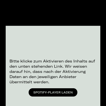
Bitte klicke zum Aktivieren des Inhalts auf
den unten stehenden Link. Wir weisen
darauf hin, dass nach der Aktivierung
Daten an den jeweiligen Anbieter
übermittelt werden.
SPOTIFY-PLAYER LADEN