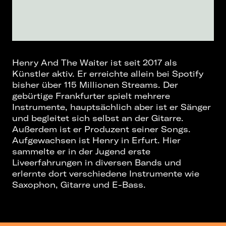
Henry And The Waiter ist seit 2017 als
Künstler aktiv. Er erreichte allein bei Spotify
bisher über 115 Millionen Streams. Der
gebürtige Frankfurter spielt mehrere
Instrumente, hauptsächlich aber ist er Sänger
und begleitet sich selbst an der Gitarre.
Außerdem ist er Produzent seiner Songs.
Aufgewachsen ist Henry in Erfurt. Hier
sammelte er in der Jugend erste
Liveerfahrungen in diversen Bands und
erlernte dort verschiedene Instrumente wie
Saxophon, Gitarre und E-Bass.