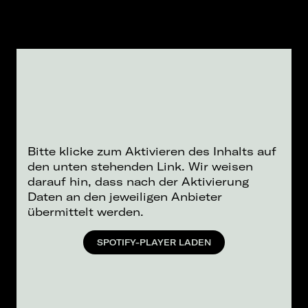
Bitte klicke zum Aktivieren des Inhalts auf
den unten stehenden Link. Wir weisen
darauf hin, dass nach der Aktivierung
Daten an den jeweiligen Anbieter
übermittelt werden.
SPOTIFY-PLAYER LADEN