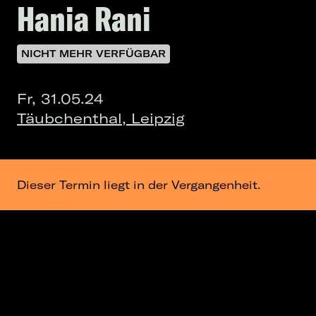
Hania Rani
NICHT MEHR VERFÜGBAR
Fr, 31.05.24
Täubchenthal, Leipzig
Dieser Termin liegt in der Vergangenheit.