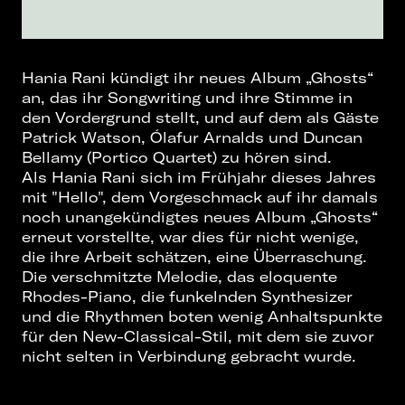
Hania Rani kündigt ihr neues Album „Ghosts“
an, das ihr Songwriting und ihre Stimme in
den Vordergrund stellt, und auf dem als Gäste
Patrick Watson, Ólafur Arnalds und Duncan
Bellamy (Portico Quartet) zu hören sind.
Als Hania Rani sich im Frühjahr dieses Jahres
mit "Hello", dem Vorgeschmack auf ihr damals
noch unangekündigtes neues Album „Ghosts“
erneut vorstellte, war dies für nicht wenige,
die ihre Arbeit schätzen, eine Überraschung.
Die verschmitzte Melodie, das eloquente
Rhodes-Piano, die funkelnden Synthesizer
und die Rhythmen boten wenig Anhaltspunkte
für den New-Classical-Stil, mit dem sie zuvor
nicht selten in Verbindung gebracht wurde.