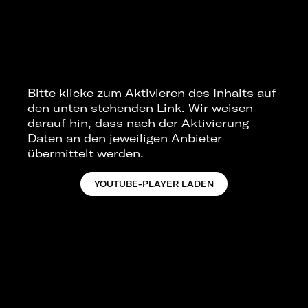
Bitte klicke zum Aktivieren des Inhalts auf
den unten stehenden Link. Wir weisen
darauf hin, dass nach der Aktivierung
Daten an den jeweiligen Anbieter
übermittelt werden.
YOUTUBE-PLAYER LADEN