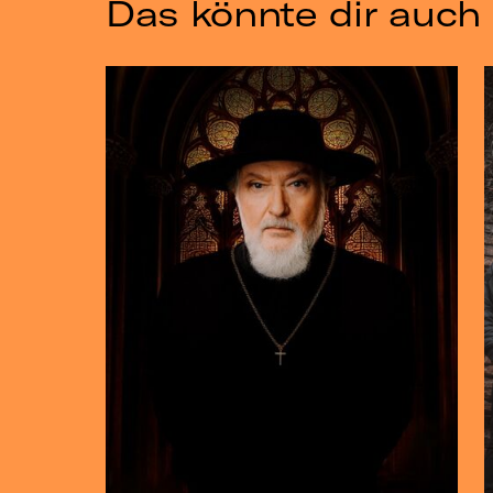
Das könnte dir auch 