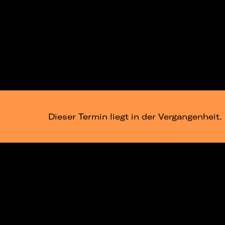
Dieser Termin liegt in der Vergangenheit.