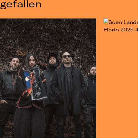
gefallen