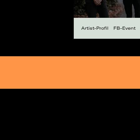
Artist-Profil
FB-Event