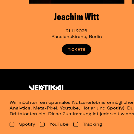
Joachim Witt
21.11.2026
Passionskirche, Berlin
TICKETS
Wir möchten ein optimales Nutzererlebnis ermöglichen
Analytics, Meta-Pixel, Youtube, Hotjar und Spotify). D
Drittstaaten ein. Diese Zustimmung ist jederzeit wider
Spotify
YouTube
Tracking