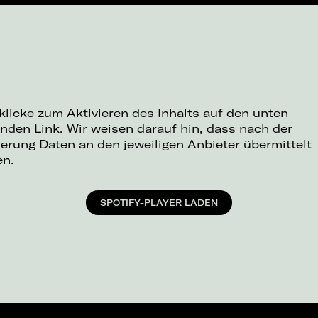
 klicke zum Aktivieren des Inhalts auf den unten
nden Link. Wir weisen darauf hin, dass nach der
ierung Daten an den jeweiligen Anbieter übermittelt
en.
SPOTIFY-PLAYER LADEN