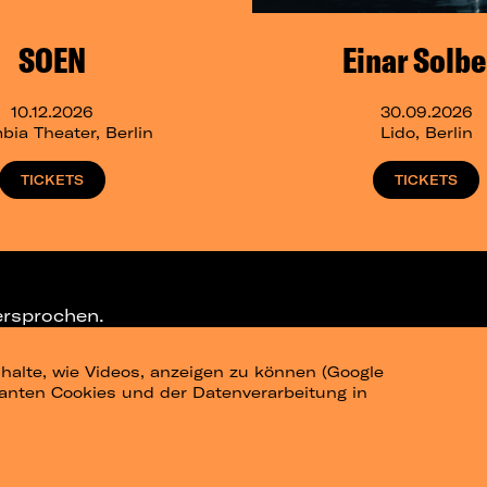
SOEN
Einar Solbe
10.12.2026
30.09.2026
bia Theater, Berlin
Lido, Berlin
TICKETS
TICKETS
ersprochen.
halte, wie Videos, anzeigen zu können (Google
ELEGRAM-CHANNEL
levanten Cookies und der Datenverarbeitung in