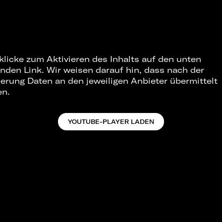
 klicke zum Aktivieren des Inhalts auf den unten
nden Link. Wir weisen darauf hin, dass nach der
ierung Daten an den jeweiligen Anbieter übermittelt
en.
YOUTUBE-PLAYER LADEN