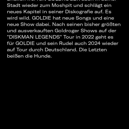
Stadt wieder zum Moshpit und schlägt ein
neues Kapitel in seiner Diskografie auf. Es
wird wild. GOLDIE hat neue Songs und eine
neue Show dabei. Nach seinen bisher größten
und ausverkauften Goldroger Shows auf der
"DISKMAN LEGENDS" Tour in 2022 geht es
für GOLDIE und sein Rudel auch 2024 wieder
auf Tour durch Deutschland. Die Letzten
beißen die Hunde.