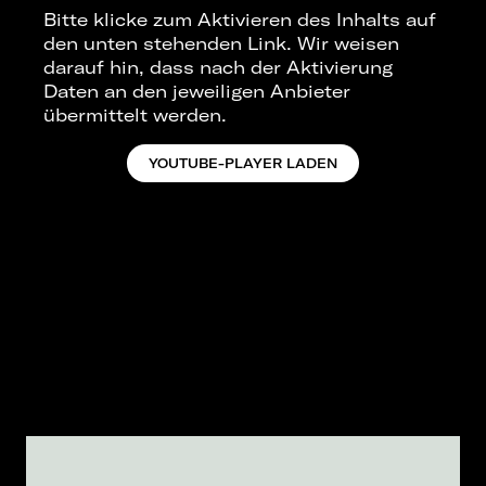
Bitte klicke zum Aktivieren des Inhalts auf
den unten stehenden Link. Wir weisen
darauf hin, dass nach der Aktivierung
Daten an den jeweiligen Anbieter
übermittelt werden.
YOUTUBE-PLAYER LADEN