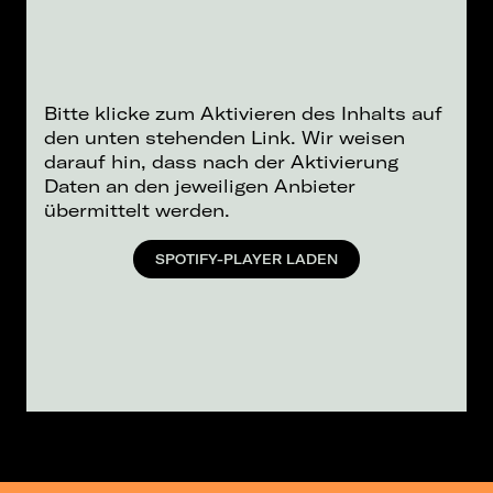
Bitte klicke zum Aktivieren des Inhalts auf
den unten stehenden Link. Wir weisen
darauf hin, dass nach der Aktivierung
Daten an den jeweiligen Anbieter
übermittelt werden.
SPOTIFY-PLAYER LADEN