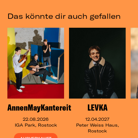
Das könnte dir auch gefallen
AnnenMayKantereit
LEVKA
22.08.2026
12.04.2027
IGA Park, Rostock
Peter Weiss Haus,
Rostock