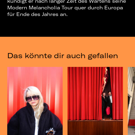
kündigt er nach langer Zeit des Wartens seine
Modern Melancholia Tour quer durch Europa
für Ende des Jahres an.
Das könnte dir auch gefallen