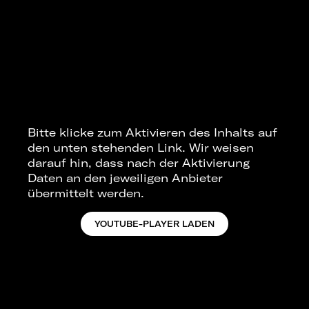
Bitte klicke zum Aktivieren des Inhalts auf
den unten stehenden Link. Wir weisen
darauf hin, dass nach der Aktivierung
Daten an den jeweiligen Anbieter
übermittelt werden.
YOUTUBE-PLAYER LADEN