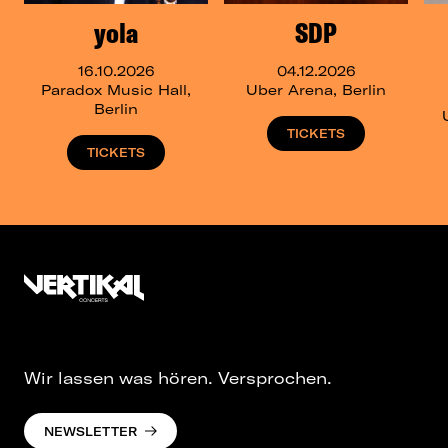
yola
SDP
16.10.2026
04.12.2026
Paradox Music Hall,
Uber Arena, Berlin
Berlin
TICKETS
TICKETS
Wir lassen was hören. Versprochen.
NEWSLETTER