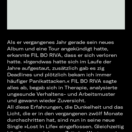
Als er vergangenes Jahr gerade sein neues
Album und eine Tour angekündigt hatte,
erkannte FIL BO RIVA, dass er sich verloren
hatte. »Irgendwas hatte sich im Laufe der
Jahre aufgestaut, zusätzlich gab es zig
Deadlines und plötzlich bekam ich immer
häufiger Panikattacken.« FIL BO RIVA sagte
alles ab, begab sich in Therapie, analysierte
ungesunde Verhaltens- und Arbeitsmuster
und gewann wieder Zuversicht.
All diese Erfahrungen, die Dunkelheit und das
Licht, die er in den vergangenen zwölf Monate
durchschritten hat, sind nun in seine neue
Single »Lost In Life« eingeflossen. Gleichzeitig