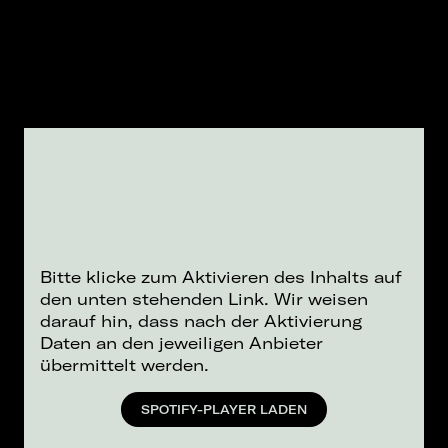
Bitte klicke zum Aktivieren des Inhalts auf
den unten stehenden Link. Wir weisen
darauf hin, dass nach der Aktivierung
Daten an den jeweiligen Anbieter
übermittelt werden.
SPOTIFY-PLAYER LADEN