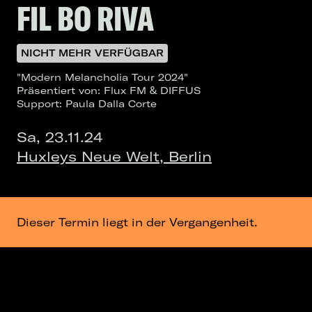
FIL BO RIVA
NICHT MEHR VERFÜGBAR
"Modern Melancholia Tour 2024"
Präsentiert von: Flux FM & DIFFUS
Support: Paula Dalla Corte
Sa, 23.11.24
Huxleys Neue Welt, Berlin
Dieser Termin liegt in der Vergangenheit.