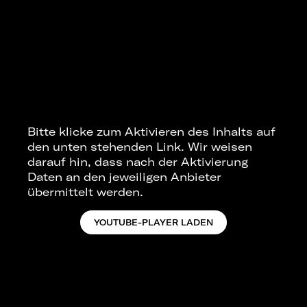
Bitte klicke zum Aktivieren des Inhalts auf
den unten stehenden Link. Wir weisen
darauf hin, dass nach der Aktivierung
Daten an den jeweiligen Anbieter
übermittelt werden.
YOUTUBE-PLAYER LADEN