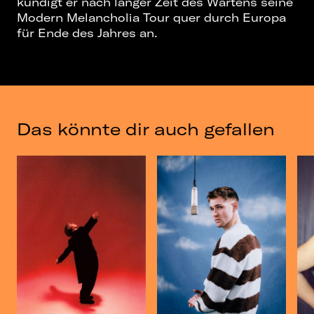
kündigt er nach langer Zeit des Wartens seine
Modern Melancholia Tour quer durch Europa
für Ende des Jahres an.
Das könnte dir auch gefallen