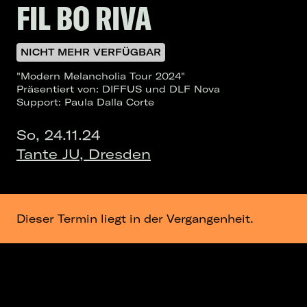
FIL BO RIVA
NICHT MEHR VERFÜGBAR
"Modern Melancholia Tour 2024"
Präsentiert von: DIFFUS und DLF Nova
Support: Paula Dalla Corte
So, 24.11.24
Tante JU, Dresden
Dieser Termin liegt in der Vergangenheit.