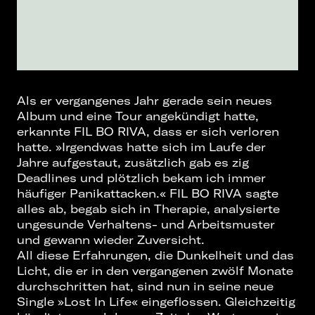
Als er vergangenes Jahr gerade sein neues
Album und eine Tour angekündigt hatte,
erkannte FIL BO RIVA, dass er sich verloren
hatte. »Irgendwas hatte sich im Laufe der
Jahre aufgestaut, zusätzlich gab es zig
Deadlines und plötzlich bekam ich immer
häufiger Panikattacken.« FIL BO RIVA sagte
alles ab, begab sich in Therapie, analysierte
ungesunde Verhaltens- und Arbeitsmuster
und gewann wieder Zuversicht.
All diese Erfahrungen, die Dunkelheit und das
Licht, die er in den vergangenen zwölf Monate
durchschritten hat, sind nun in seine neue
Single »Lost In Life« eingeflossen. Gleichzeitig