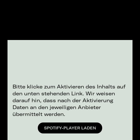
Bitte klicke zum Aktivieren des Inhalts auf
den unten stehenden Link. Wir weisen
darauf hin, dass nach der Aktivierung
Daten an den jeweiligen Anbieter
übermittelt werden.
SPOTIFY-PLAYER LADEN