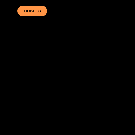
TICKETS