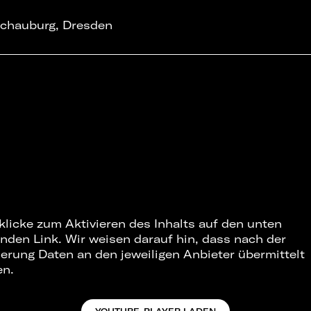
chauburg, Dresden
 klicke zum Aktivieren des Inhalts auf den unten
nden Link. Wir weisen darauf hin, dass nach der
ierung Daten an den jeweiligen Anbieter übermittelt
en.