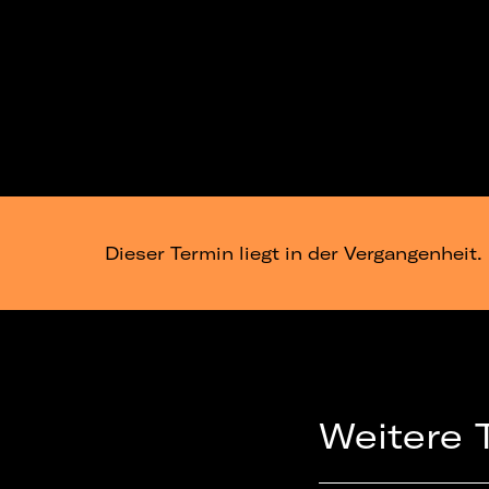
Dieser Termin liegt in der Vergangenheit.
Weitere 