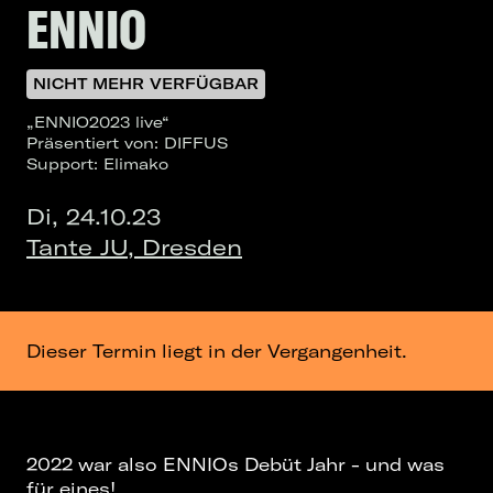
ENNIO
NICHT MEHR VERFÜGBAR
„ENNIO2023 live“
Präsentiert von: DIFFUS
Support: Elimako
Di, 24.10.23
Tante JU, Dresden
Dieser Termin liegt in der Vergangenheit.
2022 war also ENNIOs Debüt Jahr - und was
für eines!