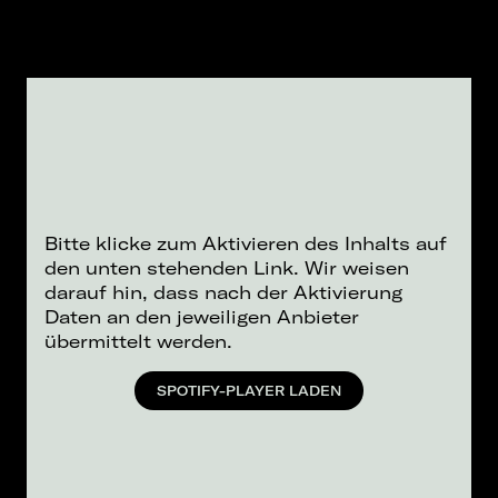
Bitte klicke zum Aktivieren des Inhalts auf
den unten stehenden Link. Wir weisen
darauf hin, dass nach der Aktivierung
Daten an den jeweiligen Anbieter
übermittelt werden.
SPOTIFY-PLAYER LADEN