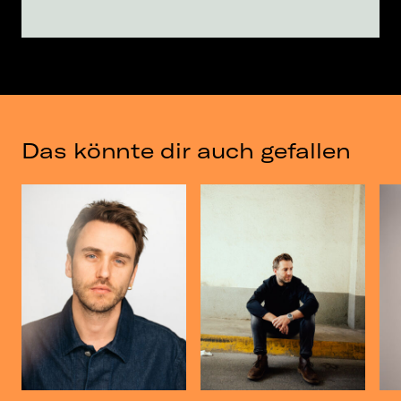
Das könnte dir auch gefallen