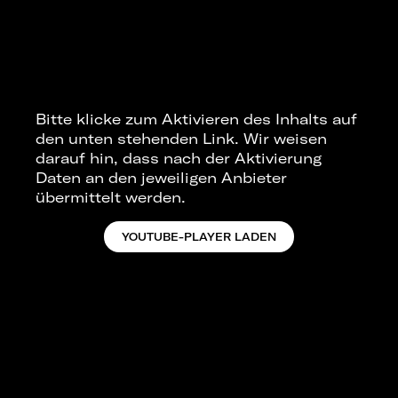
Bitte klicke zum Aktivieren des Inhalts auf
den unten stehenden Link. Wir weisen
darauf hin, dass nach der Aktivierung
Daten an den jeweiligen Anbieter
übermittelt werden.
YOUTUBE-PLAYER LADEN