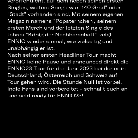
veröffentlicht, auf dem neben seinen ersten
Singles, weitere Songs wie "140 Grad" oder
"Stadt" vorhanden sind. Mit seinem eigenen
Magazin namens "Popsternchen", seinem
ersten Merch und der letzten Single des
Jahres "König der Nachbarschaft", zeigt
ENNIO wieder einmal, wie vielseitig und
unabhängig er ist.
Nach seiner ersten Headliner Tour macht
ENNIO keine Pause und announced direkt die
ENNIO23 Tour für das Jahr 2023 bei der er in
Deutschland, Österreich und Schweiz auf
Tour gehen wird. Die Stunde Null ist vorbei,
Indie Fans sind vorbereitet - schnallt euch an
und seid ready für ENNIO23!