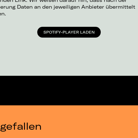
ierung Daten an den jeweiligen Anbieter übermittelt
en.
SPOTIFY-PLAYER LADEN
gefallen