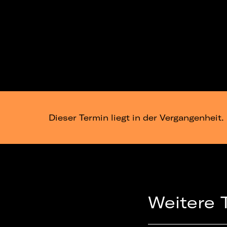
Dieser Termin liegt in der Vergangenheit.
Weitere 