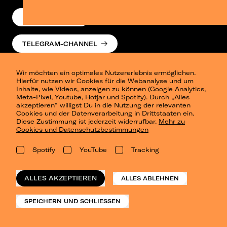
NEWSLETTER
TELEGRAM-CHANNEL
Wir möchten ein optimales Nutzererlebnis ermöglichen.
Hierfür nutzen wir Cookies für die Webanalyse und um
Inhalte, wie Videos, anzeigen zu können (Google Analytics,
Meta-Pixel, Youtube, Hotjar und Spotify). Durch „Alles
akzeptieren“ willigst Du in die Nutzung der relevanten
Cookies und der Datenverarbeitung in Drittstaaten ein.
Presse
Diese Zustimmung ist jederzeit widerrufbar.
Mehr zu
Berlin
Cookies und Datenschutzbestimmungen
Dresden
Leipzig
Spotify
YouTube
Tracking
Konzertsommer Petersberg
Alle Städte
Vergangene Shows
ALLES AKZEPTIEREN
ALLES ABLEHNEN
o_team
Datenschutz
SPEICHERN UND SCHLIESSEN
Impressum