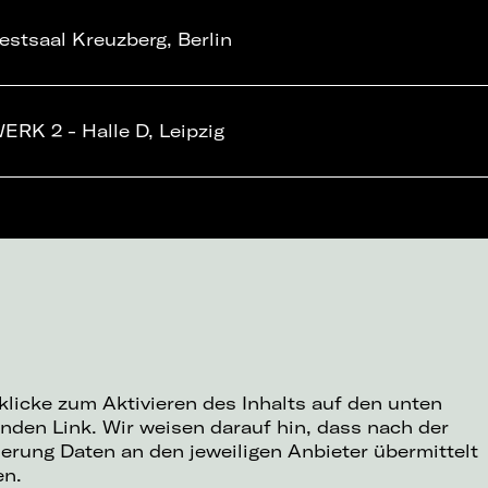
estsaal Kreuzberg, Berlin
ERK 2 - Halle D, Leipzig
 klicke zum Aktivieren des Inhalts auf den unten
nden Link. Wir weisen darauf hin, dass nach der
ierung Daten an den jeweiligen Anbieter übermittelt
en.