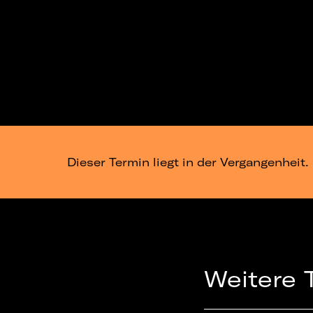
Dieser Termin liegt in der Vergangenheit.
Weitere 