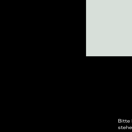
Bitte
stehe