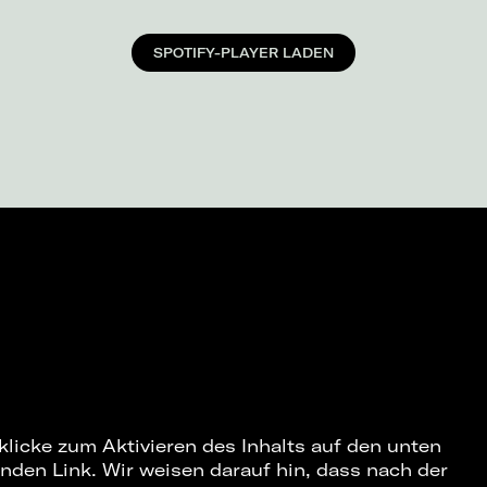
SPOTIFY-PLAYER LADEN
 klicke zum Aktivieren des Inhalts auf den unten
nden Link. Wir weisen darauf hin, dass nach der