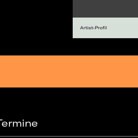
Artist-Profil
Termine