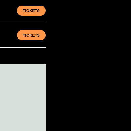
TICKETS
TICKETS