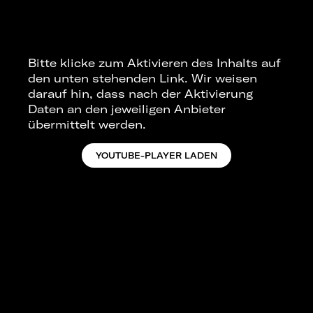
Bitte klicke zum Aktivieren des Inhalts auf
den unten stehenden Link. Wir weisen
darauf hin, dass nach der Aktivierung
Daten an den jeweiligen Anbieter
übermittelt werden.
YOUTUBE-PLAYER LADEN