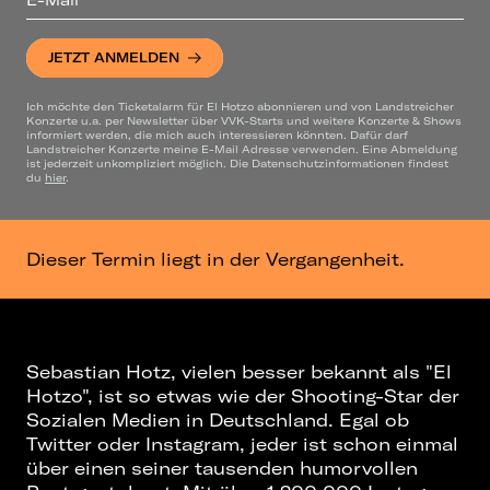
JETZT ANMELDEN
Ich möchte den Ticketalarm für El Hotzo abonnieren und von Landstreicher
Konzerte u.a. per Newsletter über VVK-Starts und weitere Konzerte & Shows
informiert werden, die mich auch interessieren könnten. Dafür darf
Landstreicher Konzerte meine E-Mail Adresse verwenden. Eine Abmeldung
ist jederzeit unkompliziert möglich. Die Datenschutzinformationen findest
du
hier
.
Dieser Termin liegt in der Vergangenheit.
Sebastian Hotz, vielen besser bekannt als "El
Hotzo", ist so etwas wie der Shooting-Star der
Sozialen Medien in Deutschland. Egal ob
Twitter oder Instagram, jeder ist schon einmal
über einen seiner tausenden humorvollen