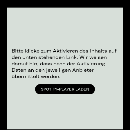
Bitte klicke zum Aktivieren des Inhalts auf
den unten stehenden Link. Wir weisen
darauf hin, dass nach der Aktivierung
Daten an den jeweiligen Anbieter
übermittelt werden.
SPOTIFY-PLAYER LADEN