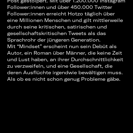
Post gestolpert. Mit über 1.200.000 Instagram
Follower:innen und über 450.000 Twitter
Follower:innen erreicht Hotzo täglich über
eine Millionen Menschen und gilt mittlerweile
durch seine kritischen, satirischen und
gesellschaftskritischen Tweets als das
Sprachrohr der jüngeren Generation.
Mit “Mindset” erscheint nun sein Debüt als
Autor, ein Roman über Männer, die keine Zeit
und Lust haben, an ihrer Durchschnittlichkeit
zu verzweifeln, und eine Gesellschaft, die
deren Ausflüchte irgendwie bewältigen muss.
Als ob es nicht schon genug Probleme gäbe.