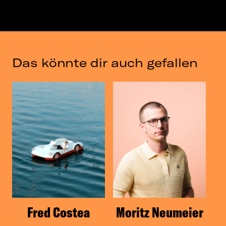
Das könnte dir auch gefallen
Fred Costea
Moritz Neumeier