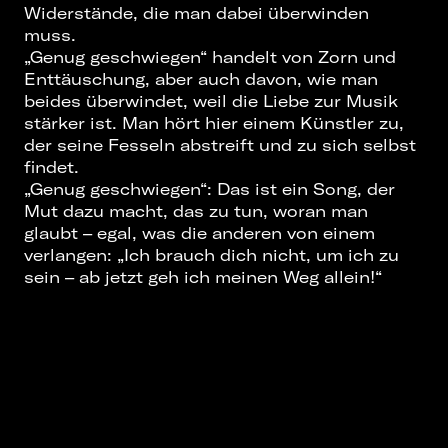
Widerstände, die man dabei überwinden
muss.
„Genug geschwiegen“ handelt von Zorn und
Enttäuschung, aber auch davon, wie man
beides überwindet, weil die Liebe zur Musik
stärker ist. Man hört hier einem Künstler zu,
der seine Fesseln abstreift und zu sich selbst
findet.
„Genug geschwiegen“: Das ist ein Song, der
Mut dazu macht, das zu tun, woran man
glaubt – egal, was die anderen von einem
verlangen: „Ich brauch dich nicht, um ich zu
sein – ab jetzt geh ich meinen Weg allein!“