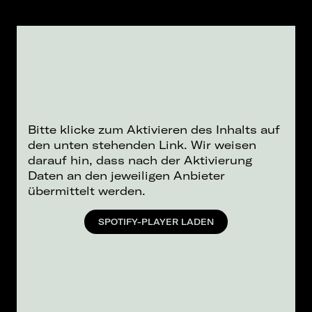
Bitte klicke zum Aktivieren des Inhalts auf
den unten stehenden Link. Wir weisen
darauf hin, dass nach der Aktivierung
Daten an den jeweiligen Anbieter
übermittelt werden.
SPOTIFY-PLAYER LADEN