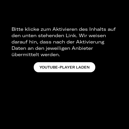
Bitte klicke zum Aktivieren des Inhalts auf
den unten stehenden Link. Wir weisen
darauf hin, dass nach der Aktivierung
Daten an den jeweiligen Anbieter
übermittelt werden.
YOUTUBE-PLAYER LADEN