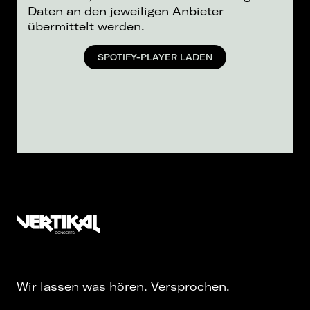
Daten an den jeweiligen Anbieter
übermittelt werden.
SPOTIFY-PLAYER LADEN
Wir lassen was hören. Versprochen.