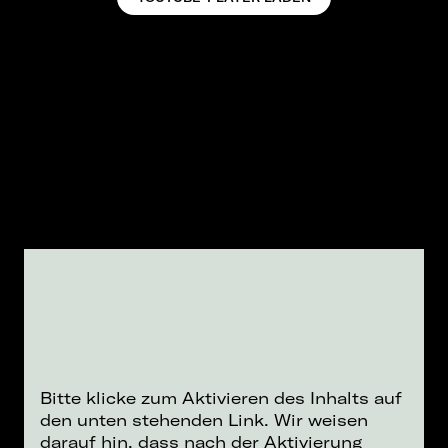
Bitte klicke zum Aktivieren des Inhalts auf
den unten stehenden Link. Wir weisen
darauf hin, dass nach der Aktivierung