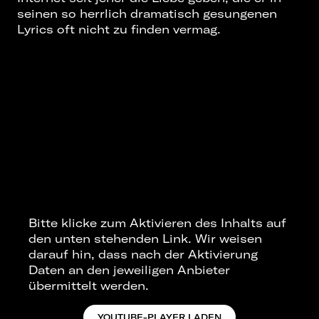
seinen so herrlich dramatisch gesungenen
Lyrics oft nicht zu finden vermag.
Bitte klicke zum Aktivieren des Inhalts auf
den unten stehenden Link. Wir weisen
darauf hin, dass nach der Aktivierung
Daten an den jeweiligen Anbieter
übermittelt werden.
YOUTUBE-PLAYER LADEN