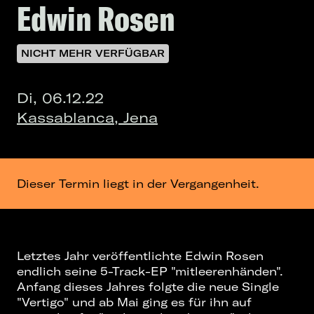
Edwin Rosen
NICHT MEHR VERFÜGBAR
Di, 06.12.22
Kassablanca, Jena
Dieser Termin liegt in der Vergangenheit.
Letztes Jahr veröffentlichte Edwin Rosen
endlich seine 5-Track-EP "mitleerenhänden".
Anfang dieses Jahres folgte die neue Single
"Vertigo" und ab Mai ging es für ihn auf