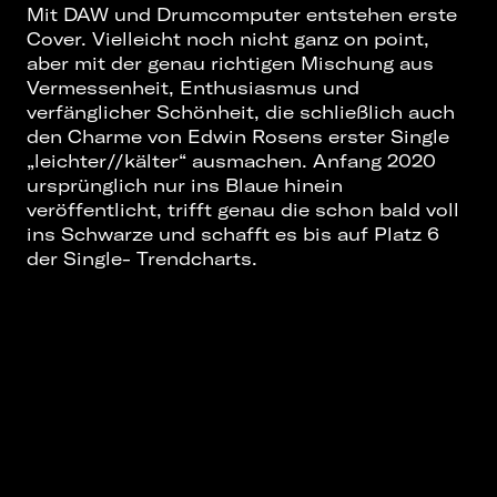
Mit DAW und Drumcomputer entstehen erste
Cover. Vielleicht noch nicht ganz on point,
aber mit der genau richtigen Mischung aus
Vermessenheit, Enthusiasmus und
verfänglicher Schönheit, die schließlich auch
den Charme von Edwin Rosens erster Single
„leichter//kälter“ ausmachen. Anfang 2020
ursprünglich nur ins Blaue hinein
veröffentlicht, trifft genau die schon bald voll
ins Schwarze und schafft es bis auf Platz 6
der Single- Trendcharts.