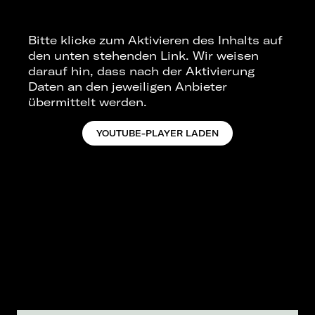
Bitte klicke zum Aktivieren des Inhalts auf
den unten stehenden Link. Wir weisen
darauf hin, dass nach der Aktivierung
Daten an den jeweiligen Anbieter
übermittelt werden.
YOUTUBE-PLAYER LADEN