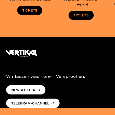
Leipzig
TICKETS
TICKETS
Wir lassen was hören. Versprochen.
NEWSLETTER
TELEGRAM-CHANNEL