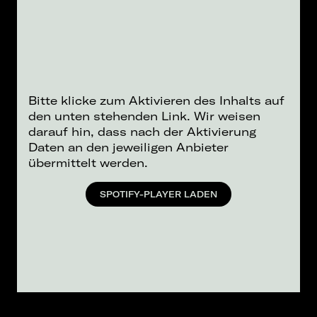
Bitte klicke zum Aktivieren des Inhalts auf
den unten stehenden Link. Wir weisen
darauf hin, dass nach der Aktivierung
Daten an den jeweiligen Anbieter
übermittelt werden.
SPOTIFY-PLAYER LADEN