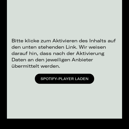
Bitte klicke zum Aktivieren des Inhalts auf
den unten stehenden Link. Wir weisen
darauf hin, dass nach der Aktivierung
Daten an den jeweiligen Anbieter
übermittelt werden.
SPOTIFY-PLAYER LADEN