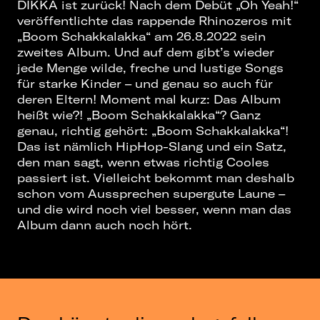
DIKKA ist zurück! Nach dem Debüt „Oh Yeah!“
veröffentlichte das rappende Rhinozeros mit
„Boom Schakkalakka“ am 26.8.2022 sein
zweites Album. Und auf dem gibt’s wieder
jede Menge wilde, freche und lustige Songs
für starke Kinder – und genau so auch für
deren Eltern! Moment mal kurz: Das Album
heißt wie?! „Boom Schakkalakka“? Ganz
genau, richtig gehört: „Boom Schakkalakka“!
Das ist nämlich HipHop-Slang und ein Satz,
den man sagt, wenn etwas richtig Cooles
passiert ist. Vielleicht bekommt man deshalb
schon vom Aussprechen supergute Laune –
und die wird noch viel besser, wenn man das
Album dann auch noch hört.