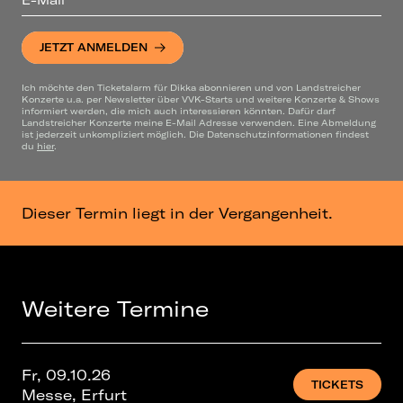
JETZT ANMELDEN
Ich möchte den Ticketalarm für Dikka abonnieren und von Landstreicher
Konzerte u.a. per Newsletter über VVK-Starts und weitere Konzerte & Shows
informiert werden, die mich auch interessieren könnten. Dafür darf
Landstreicher Konzerte meine E-Mail Adresse verwenden. Eine Abmeldung
ist jederzeit unkompliziert möglich. Die Datenschutzinformationen findest
du
hier
.
Dieser Termin liegt in der Vergangenheit.
Weitere Termine
Fr, 09.10.26
TICKETS
Messe, Erfurt