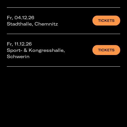
Fr, 04.12.26
TICKETS
Stadthalle, Chemnitz
Fr, 11.12.26
Sport- & Kongresshalle,
TICKETS
Schwerin