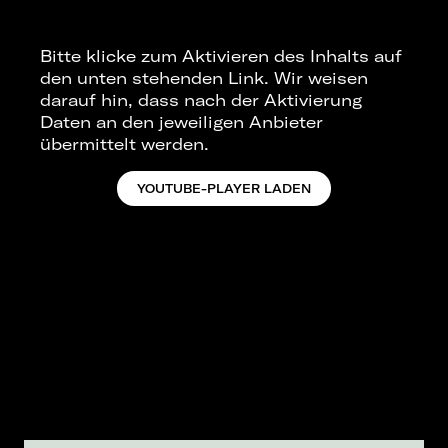
Bitte klicke zum Aktivieren des Inhalts auf
den unten stehenden Link. Wir weisen
darauf hin, dass nach der Aktivierung
Daten an den jeweiligen Anbieter
übermittelt werden.
YOUTUBE-PLAYER LADEN