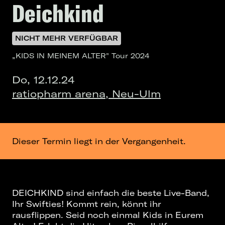
Deichkind
NICHT MEHR VERFÜGBAR
„KIDS IN MEINEM ALTER" Tour 2024
Do, 12.12.24
ratiopharm arena, Neu-Ulm
Dieser Termin liegt in der Vergangenheit.
DEICHKIND sind einfach die beste Live-Band,
Ihr Swifties! Kommt rein, könnt ihr
rausflippen. Seid noch einmal Kids in Eurem