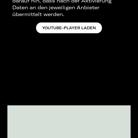
darauf hin, dass nach der Aktivierung
Daten an den jeweiligen Anbieter
übermittelt werden.
YOUTUBE-PLAYER LADEN