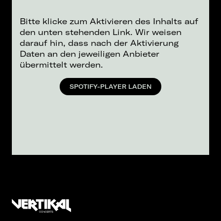
Bitte klicke zum Aktivieren des Inhalts auf
den unten stehenden Link. Wir weisen
darauf hin, dass nach der Aktivierung
Daten an den jeweiligen Anbieter
übermittelt werden.
SPOTIFY-PLAYER LADEN