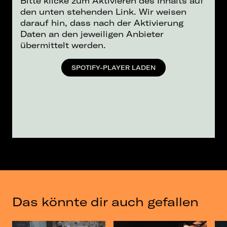
Bitte klicke zum Aktivieren des Inhalts auf
den unten stehenden Link. Wir weisen
darauf hin, dass nach der Aktivierung
Daten an den jeweiligen Anbieter
übermittelt werden.
SPOTIFY-PLAYER LADEN
Das könnte dir auch gefallen