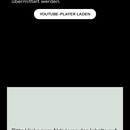
übermittelt werden.
YOUTUBE-PLAYER LADEN