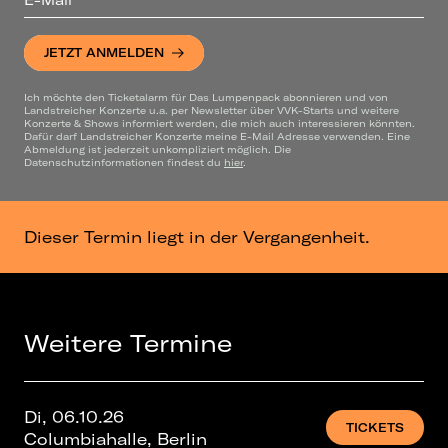
JETZT ANMELDEN
Ich möchte den Ticketalarm für Das Lumpenpack abonnieren und von
Landstreicher Konzerte u.a. per Newsletter über VVK-Starts und weitere
Konzerte & Shows informiert werden, die mich auch interessieren könnten.
Dafür darf Landstreicher Konzerte meine E-Mail Adresse verwenden. Eine
Abmeldung ist jederzeit unkompliziert möglich. Die
Datenschutzinformationen findest du
hier
.
Dieser Termin liegt in der Vergangenheit.
Weitere Termine
Di, 06.10.26
TICKETS
Columbiahalle, Berlin