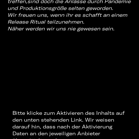
treffen,
sind doch die Anlässe durch Pandemie
und Produktionsgröße selten geworden.
Wir freuen uns, wenn ihr es schafft an einem
Release Ritual teilzunehmen.
Näher werden wir uns nie gewesen sein.
Bitte klicke zum Aktivieren des Inhalts auf
den unten stehenden Link. Wir weisen
darauf hin, dass nach der Aktivierung
Daten an den jeweiligen Anbieter