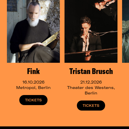
Fink
Tristan Brusch
16.10.2026
21.12.2026
Metropol, Berlin
Theater des Westens,
Berlin
TICKETS
TICKETS