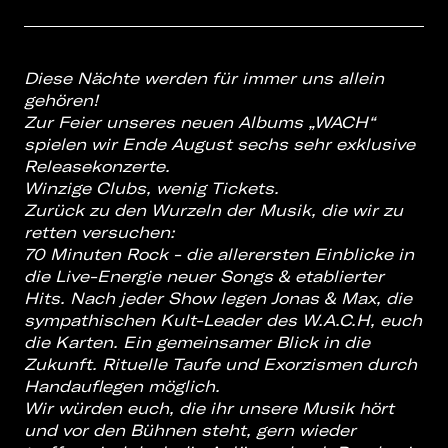
Diese Nächte werden für immer uns allein
gehören!
Zur Feier unseres neuen Albums „WACH“
spielen wir Ende August sechs sehr exklusive
Releasekonzerte.
Winzige Clubs, wenig Tickets.
Zurück zu den Wurzeln der Musik, die wir zu
retten versuchen:
70 Minuten Rock - die allerersten Einblicke in
die Live-Energie neuer Songs & etablierter
Hits.
Nach jeder Show legen Jonas & Max, die
sympathischen Kult-Leader des W.A.C.H, euch
die Karten.
Ein gemeinsamer Blick in die
Zukunft.
Rituelle Taufe und Exorzismen durch
Handauflegen möglich.
Wir würden euch, die ihr unsere Musik hört
und vor den Bühnen steht, gern wieder